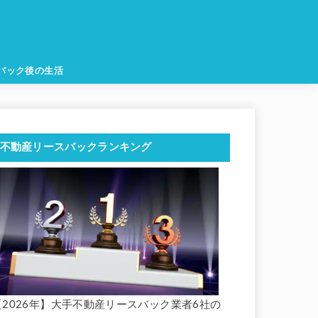
バック後の生活
不動産リースバックランキング
【2026年】大手不動産リースバック業者6社の