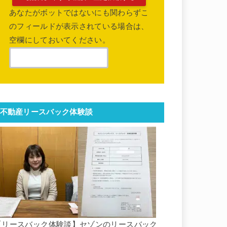
あなたがボットではないにも関わらずこ
のフィールドが表示されている場合は、
空欄にしておいてください。
不動産リースバック体験談
【リースバック体験談】セゾンのリースバック