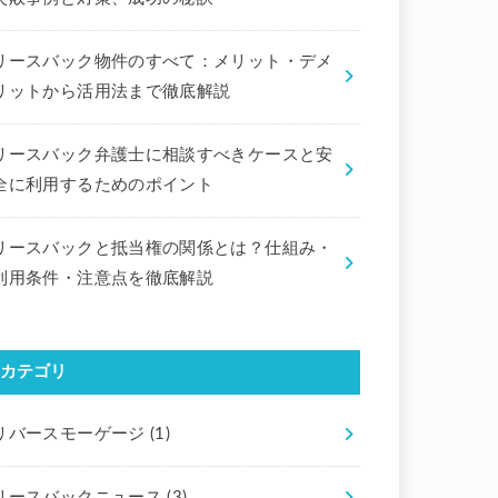
リースバック物件のすべて：メリット・デメ
リットから活用法まで徹底解説
リースバック弁護士に相談すべきケースと安
全に利用するためのポイント
リースバックと抵当権の関係とは？仕組み・
利用条件・注意点を徹底解説
カテゴリ
リバースモーゲージ
(1)
リースバックニュース
(3)