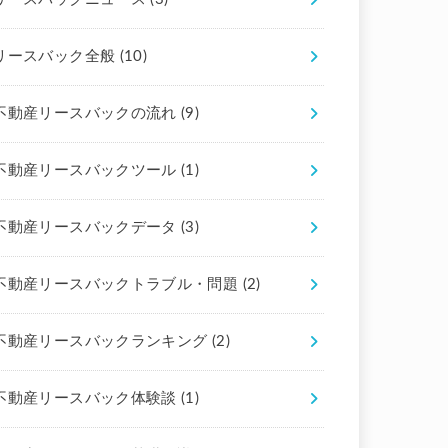
リースバック全般
(10)
不動産リースバックの流れ
(9)
不動産リースバックツール
(1)
不動産リースバックデータ
(3)
不動産リースバックトラブル・問題
(2)
不動産リースバックランキング
(2)
不動産リースバック体験談
(1)