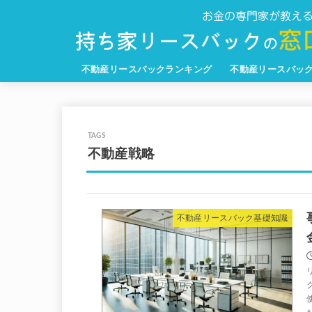
不動産リースバックランキング
不動産リースバッ
不動産戦略
不動産リースバック基礎知識