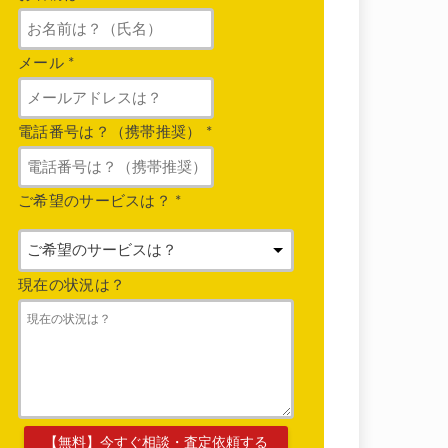
メール
*
電話番号は？（携帯推奨）
*
ご希望のサービスは？
*
現在の状況は？