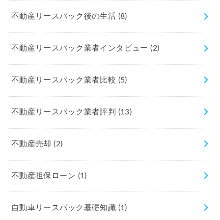
不動産リースバック後の生活
(8)
不動産リースバック業者インタビュー
(2)
不動産リースバック業者比較
(5)
不動産リースバック業者評判
(13)
不動産売却
(2)
不動産担保ローン
(1)
自動車リースバック基礎知識
(1)