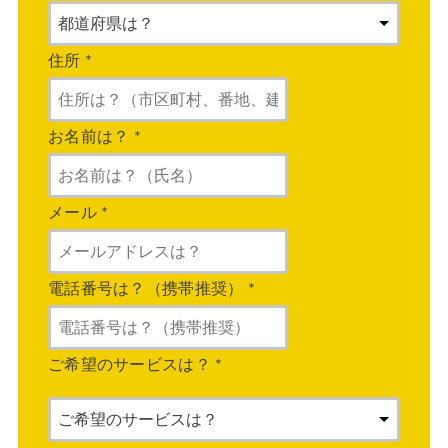
住所
*
お名前は？
*
メール
*
電話番号は？（携帯推奨）
*
ご希望のサービスは？
*