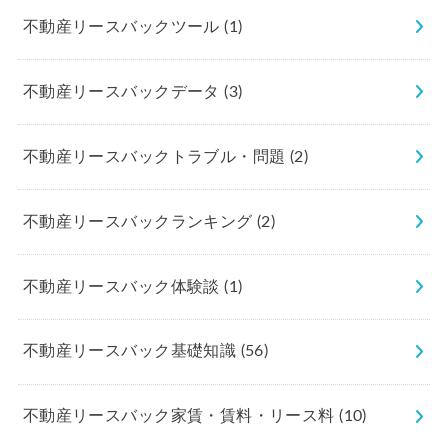
不動産リースバックツール
(1)
不動産リースバックデータ
(3)
不動産リースバックトラブル・問題
(2)
不動産リースバックランキング
(2)
不動産リースバック体験談
(1)
不動産リースバック基礎知識
(56)
不動産リースバック家賃・賃料・リース料
(10)