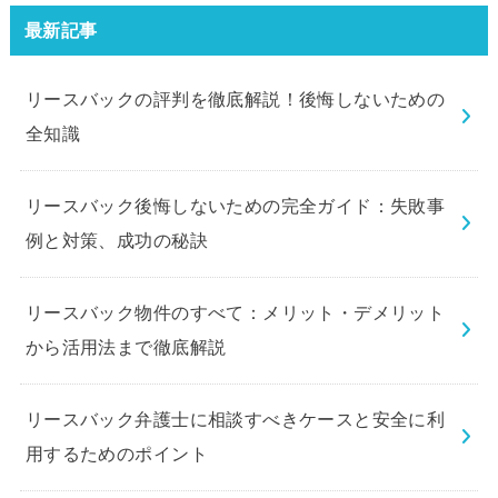
最新記事
リースバックの評判を徹底解説！後悔しないための
全知識
リースバック後悔しないための完全ガイド：失敗事
例と対策、成功の秘訣
リースバック物件のすべて：メリット・デメリット
から活用法まで徹底解説
リースバック弁護士に相談すべきケースと安全に利
用するためのポイント