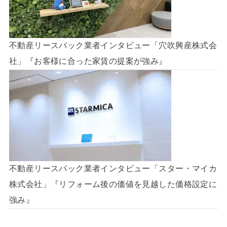
不動産リースバック業者インタビュー「穴吹興産株式会
社」『お客様に合った家賃の提案が強み』
不動産リースバック業者インタビュー「スター・マイカ
株式会社」『リフォーム後の価値を見越した価格設定に
強み』