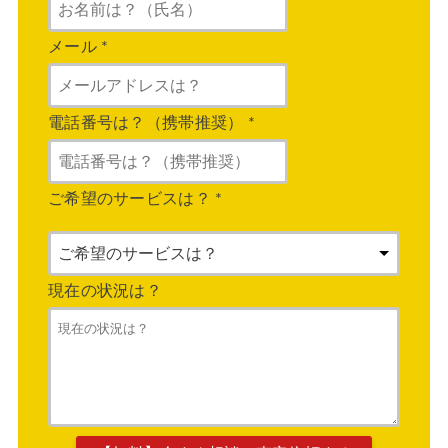
メール
*
電話番号は？（携帯推奨）
*
ご希望のサービスは？
*
現在の状況は？