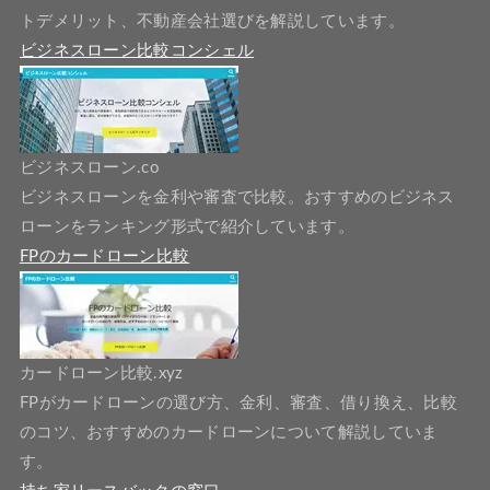
トデメリット、不動産会社選びを解説しています。
ビジネスローン比較コンシェル
ビジネスローン.co
ビジネスローンを金利や審査で比較。おすすめのビジネス
ローンをランキング形式で紹介しています。
FPのカードローン比較
カードローン比較.xyz
FPがカードローンの選び方、金利、審査、借り換え、比較
のコツ、おすすめのカードローンについて解説していま
す。