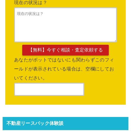
現在の状況は？
あなたがボットではないにも関わらずこのフィ
ールドが表示されている場合は、空欄にしてお
いてください。
不動産リースバック体験談