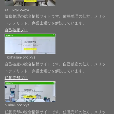
saimu-pro.xyz
債務整理の総合情報サイトです。債務整理の仕方、メリッ
トデメリット、弁護士選びを解説しています。
自己破産プロ
jikohasan-pro.xyz
自己破産の総合情報サイトです。自己破産の仕方、メリッ
トデメリット、弁護士選びを解説しています。
任意売却プロ
ninbai-pro.xyz
任意売却の総合情報サイトです。任意売却の仕方、メリッ