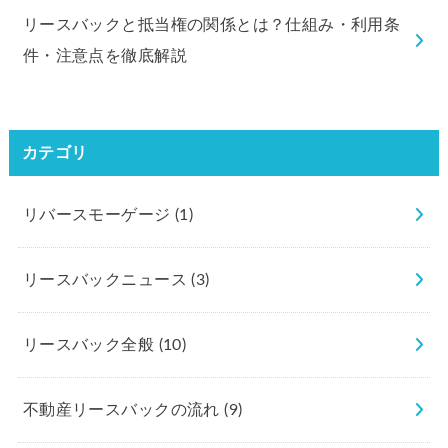
リースバックと抵当権の関係とは？仕組み・利用条
件・注意点を徹底解説
カテゴリ
リバースモーゲージ
(1)
リースバックニュース
(3)
リースバック全般
(10)
不動産リースバックの流れ
(9)