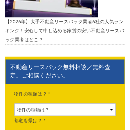
【2026年】大手不動産リースバック業者6社の人気ラン
キング！安心して申し込める家賃の安い不動産リースバ
ック業者はどこ？
不動産リースバック無料相談／無料査
定。ご相談ください。
物件の種類は？
*
都道府県は？
*