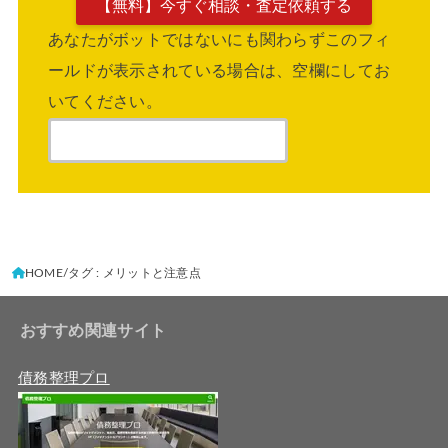
あなたがボットではないにも関わらずこのフィ
ールドが表示されている場合は、空欄にしてお
いてください。
HOME
タグ : メリットと注意点
おすすめ関連サイト
債務整理プロ