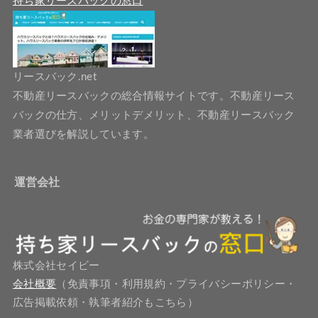
持ち家リースバックの窓口
リースバック.net
不動産リースバックの総合情報サイトです。不動産リース
バックの仕方、メリットデメリット、不動産リースバック
業者選びを解説しています。
運営会社
株式会社セイビー
会社概要
（免責事項・利用規約・プライバシーポリシー・
広告掲載依頼・執筆者紹介もこちら）