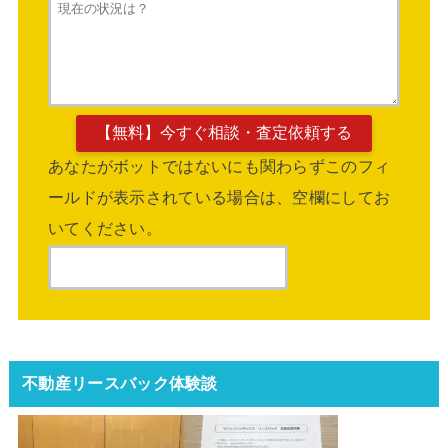
あなたがボットではないにも関わらずこのフィ
ールドが表示されている場合は、空欄にしてお
いてください。
不動産リースバック体験談