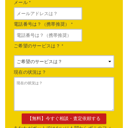
メール
*
電話番号は？（携帯推奨）
*
ご希望のサービスは？
*
現在の状況は？