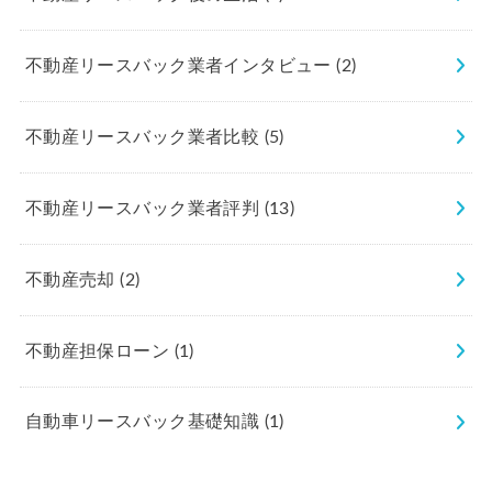
不動産リースバック業者インタビュー
(2)
不動産リースバック業者比較
(5)
不動産リースバック業者評判
(13)
不動産売却
(2)
不動産担保ローン
(1)
自動車リースバック基礎知識
(1)