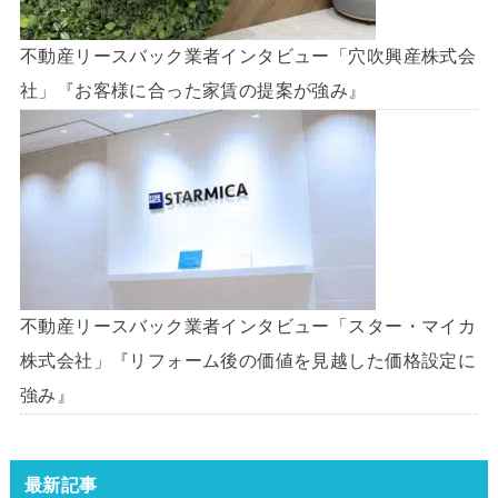
不動産リースバック業者インタビュー「穴吹興産株式会
社」『お客様に合った家賃の提案が強み』
不動産リースバック業者インタビュー「スター・マイカ
株式会社」『リフォーム後の価値を見越した価格設定に
強み』
最新記事