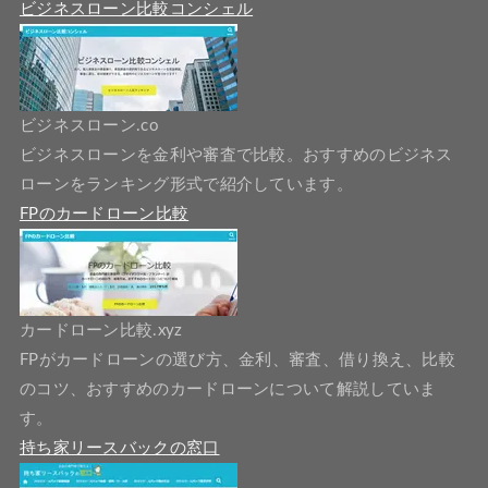
ビジネスローン比較コンシェル
ビジネスローン.co
ビジネスローンを金利や審査で比較。おすすめのビジネス
ローンをランキング形式で紹介しています。
FPのカードローン比較
カードローン比較.xyz
FPがカードローンの選び方、金利、審査、借り換え、比較
のコツ、おすすめのカードローンについて解説していま
す。
持ち家リースバックの窓口