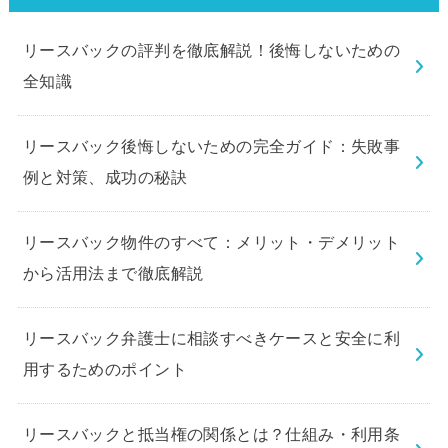
リースバックの評判を徹底解説！後悔しないための
全知識
リースバック後悔しないための完全ガイド：失敗事
例と対策、成功の秘訣
リースバック物件のすべて：メリット・デメリット
から活用法まで徹底解説
リースバック弁護士に相談すべきケースと安全に利
用するためのポイント
リースバックと抵当権の関係とは？仕組み・利用条