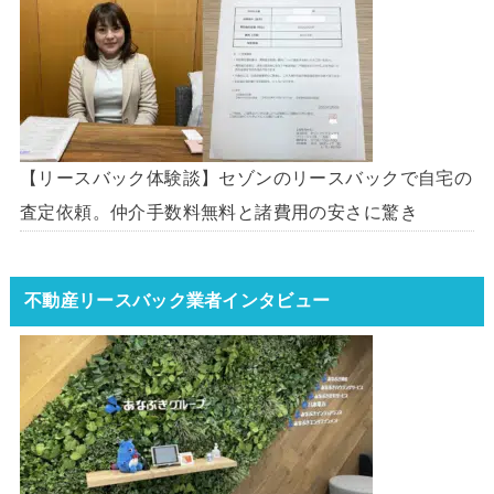
【リースバック体験談】セゾンのリースバックで自宅の
査定依頼。仲介手数料無料と諸費用の安さに驚き
不動産リースバック業者インタビュー