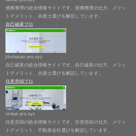
債務整理の総合情報サイトです。債務整理の仕方、メリッ
トデメリット、弁護士選びを解説しています。
自己破産プロ
jikohasan-pro.xyz
自己破産の総合情報サイトです。自己破産の仕方、メリッ
トデメリット、弁護士選びを解説しています。
任意売却プロ
ninbai-pro.xyz
任意売却の総合情報サイトです。任意売却の仕方、メリッ
トデメリット、不動産会社選びを解説しています。