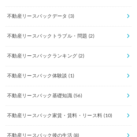
不動産リースバックデータ
(3)
不動産リースバックトラブル・問題
(2)
不動産リースバックランキング
(2)
不動産リースバック体験談
(1)
不動産リースバック基礎知識
(56)
不動産リースバック家賃・賃料・リース料
(10)
不動産リースバック後の生活
(8)