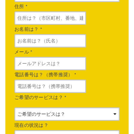
住所
*
お名前は？
*
メール
*
電話番号は？（携帯推奨）
*
ご希望のサービスは？
*
現在の状況は？