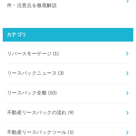
件・注意点を徹底解説
カテゴリ
リバースモーゲージ
(1)
リースバックニュース
(3)
リースバック全般
(10)
不動産リースバックの流れ
(9)
不動産リースバックツール
(1)