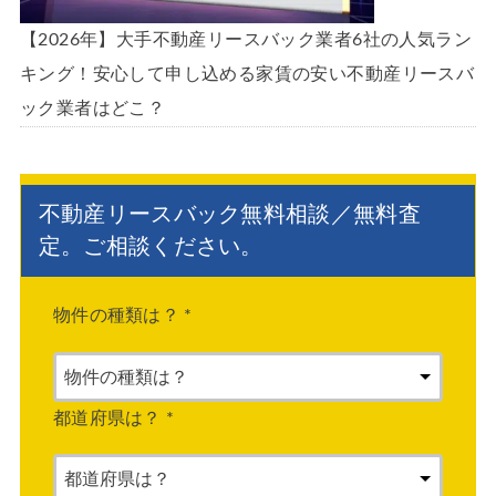
【2026年】大手不動産リースバック業者6社の人気ラン
キング！安心して申し込める家賃の安い不動産リースバ
ック業者はどこ？
不動産リースバック無料相談／無料査
定。ご相談ください。
物件の種類は？
*
都道府県は？
*