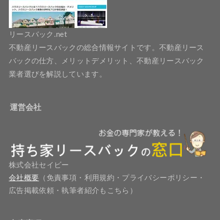
リースバック.net
不動産リースバックの総合情報サイトです。不動産リース
バックの仕方、メリットデメリット、不動産リースバック
業者選びを解説しています。
運営会社
株式会社セイビー
会社概要
（免責事項・利用規約・プライバシーポリシー・
広告掲載依頼・執筆者紹介もこちら）