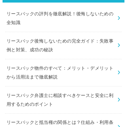
リースバックの評判を徹底解説！後悔しないための
全知識
リースバック後悔しないための完全ガイド：失敗事
例と対策、成功の秘訣
リースバック物件のすべて：メリット・デメリット
から活用法まで徹底解説
リースバック弁護士に相談すべきケースと安全に利
用するためのポイント
リースバックと抵当権の関係とは？仕組み・利用条