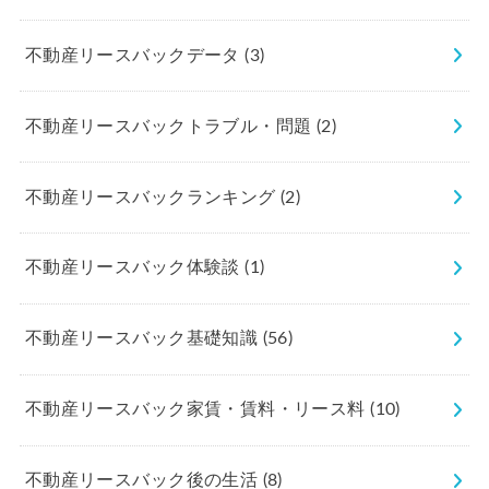
不動産リースバックデータ
(3)
不動産リースバックトラブル・問題
(2)
不動産リースバックランキング
(2)
不動産リースバック体験談
(1)
不動産リースバック基礎知識
(56)
不動産リースバック家賃・賃料・リース料
(10)
不動産リースバック後の生活
(8)