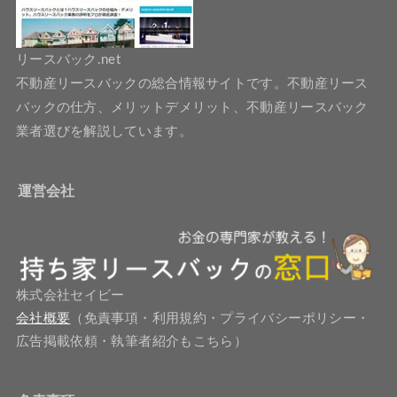
リースバック.net
不動産リースバックの総合情報サイトです。不動産リース
バックの仕方、メリットデメリット、不動産リースバック
業者選びを解説しています。
運営会社
株式会社セイビー
会社概要
（免責事項・利用規約・プライバシーポリシー・
広告掲載依頼・執筆者紹介もこちら）