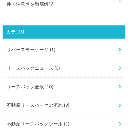
件・注意点を徹底解説
カテゴリ
リバースモーゲージ
(1)
リースバックニュース
(3)
リースバック全般
(10)
不動産リースバックの流れ
(9)
不動産リースバックツール
(1)