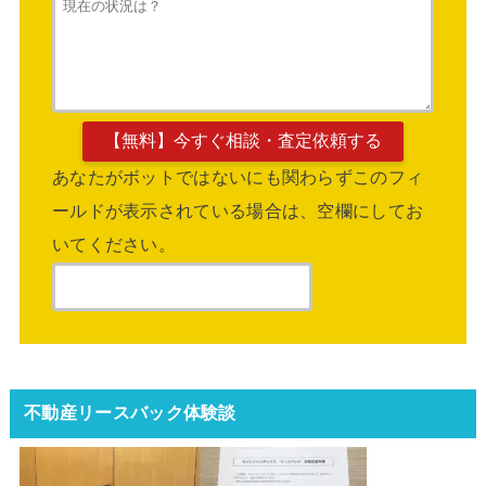
あなたがボットではないにも関わらずこのフィ
ールドが表示されている場合は、空欄にしてお
いてください。
不動産リースバック体験談