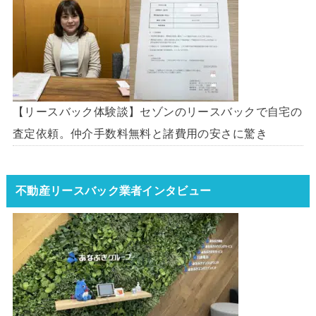
【リースバック体験談】セゾンのリースバックで自宅の
査定依頼。仲介手数料無料と諸費用の安さに驚き
不動産リースバック業者インタビュー