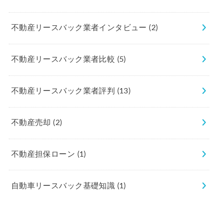
不動産リースバック業者インタビュー
(2)
不動産リースバック業者比較
(5)
不動産リースバック業者評判
(13)
不動産売却
(2)
不動産担保ローン
(1)
自動車リースバック基礎知識
(1)