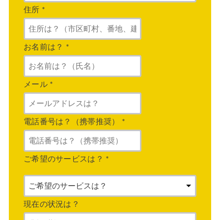
住所
*
お名前は？
*
メール
*
電話番号は？（携帯推奨）
*
ご希望のサービスは？
*
現在の状況は？