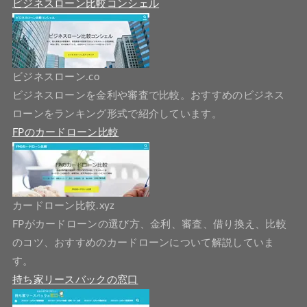
ビジネスローン比較コンシェル
ビジネスローン.co
ビジネスローンを金利や審査で比較。おすすめのビジネス
ローンをランキング形式で紹介しています。
FPのカードローン比較
カードローン比較.xyz
FPがカードローンの選び方、金利、審査、借り換え、比較
のコツ、おすすめのカードローンについて解説していま
す。
持ち家リースバックの窓口