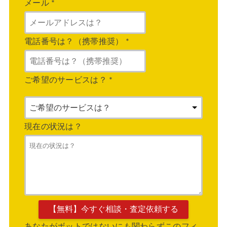
メール
*
電話番号は？（携帯推奨）
*
ご希望のサービスは？
*
現在の状況は？
あなたがボットではないにも関わらずこのフィ