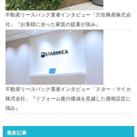
不動産リースバック業者インタビュー「穴吹興産株式会
社」『お客様に合った家賃の提案が強み』
不動産リースバック業者インタビュー「スター・マイカ
株式会社」『リフォーム後の価値を見越した価格設定に
強み』
最新記事