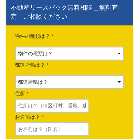
不動産リースバック無料相談＿無料査
定。ご相談ください。
物件の種類は？
*
都道府県は？
*
住所
*
お名前は？
*