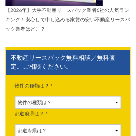
【2026年】大手不動産リースバック業者6社の人気ラン
キング！安心して申し込める家賃の安い不動産リースバ
ック業者はどこ？
不動産リースバック無料相談／無料査
定。ご相談ください。
物件の種類は？
*
都道府県は？
*