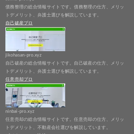
債務整理の総合情報サイトです。債務整理の仕方、メリッ
トデメリット、弁護士選びを解説しています。
自己破産プロ
jikohasan-pro.xyz
自己破産の総合情報サイトです。自己破産の仕方、メリッ
トデメリット、弁護士選びを解説しています。
任意売却プロ
ninbai-pro.xyz
任意売却の総合情報サイトです。任意売却の仕方、メリッ
トデメリット、不動産会社選びを解説しています。