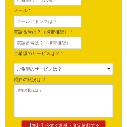
メール
*
電話番号は？（携帯推奨）
*
ご希望のサービスは？
*
現在の状況は？