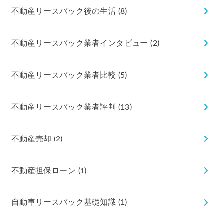
不動産リースバック後の生活
(8)
不動産リースバック業者インタビュー
(2)
不動産リースバック業者比較
(5)
不動産リースバック業者評判
(13)
不動産売却
(2)
不動産担保ローン
(1)
自動車リースバック基礎知識
(1)