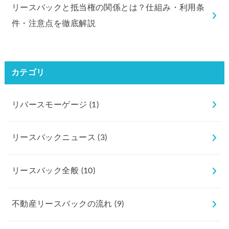
リースバックと抵当権の関係とは？仕組み・利用条
件・注意点を徹底解説
カテゴリ
リバースモーゲージ
(1)
リースバックニュース
(3)
リースバック全般
(10)
不動産リースバックの流れ
(9)