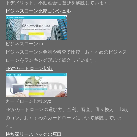
トデメリット、不動産会社選びを解説しています。
ビジネスローン比較コンシェル
ビジネスローン.co
ビジネスローンを金利や審査で比較。おすすめのビジネス
ローンをランキング形式で紹介しています。
FPのカードローン比較
カードローン比較.xyz
FPがカードローンの選び方、金利、審査、借り換え、比較
のコツ、おすすめのカードローンについて解説していま
す。
持ち家リースバックの窓口