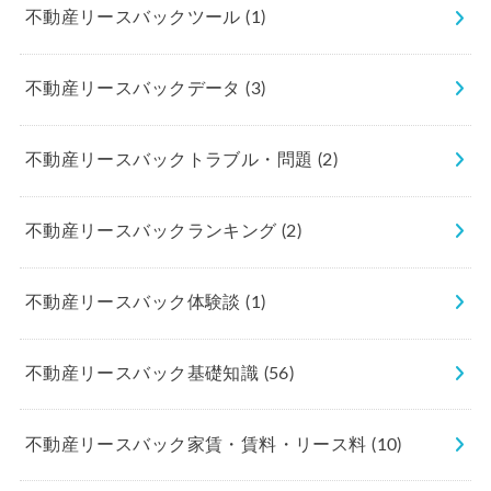
不動産リースバックツール
(1)
不動産リースバックデータ
(3)
不動産リースバックトラブル・問題
(2)
不動産リースバックランキング
(2)
不動産リースバック体験談
(1)
不動産リースバック基礎知識
(56)
不動産リースバック家賃・賃料・リース料
(10)