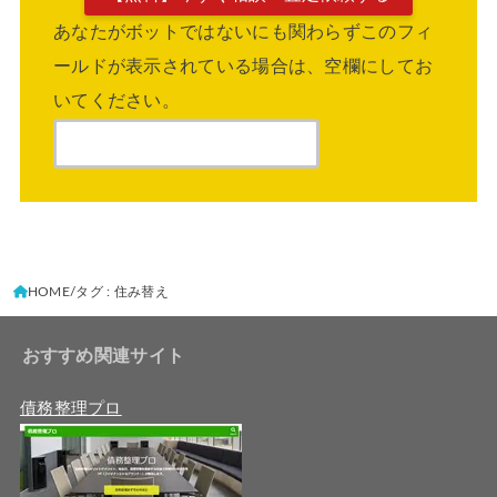
あなたがボットではないにも関わらずこのフィ
ールドが表示されている場合は、空欄にしてお
いてください。
HOME
タグ : 住み替え
おすすめ関連サイト
債務整理プロ