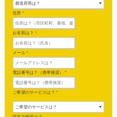
住所
*
お名前は？
*
メール
*
電話番号は？（携帯推奨）
*
ご希望のサービスは？
*
現在の状況は？