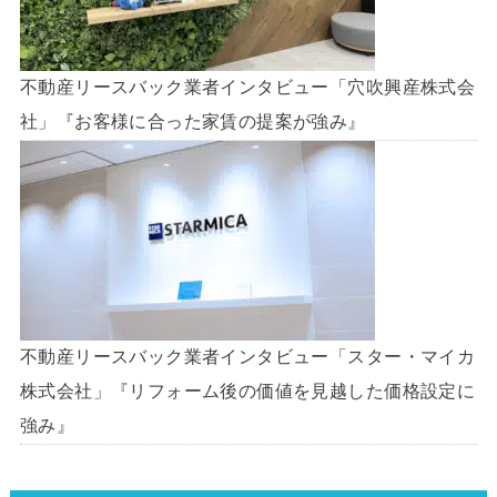
不動産リースバック業者インタビュー「穴吹興産株式会
社」『お客様に合った家賃の提案が強み』
不動産リースバック業者インタビュー「スター・マイカ
株式会社」『リフォーム後の価値を見越した価格設定に
強み』