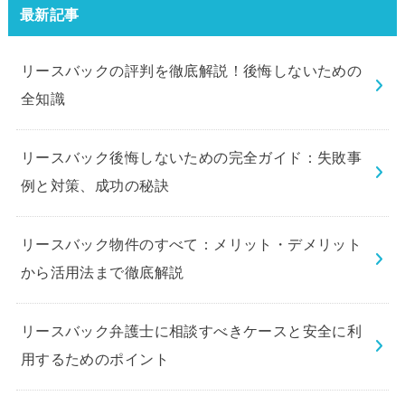
最新記事
リースバックの評判を徹底解説！後悔しないための
全知識
リースバック後悔しないための完全ガイド：失敗事
例と対策、成功の秘訣
リースバック物件のすべて：メリット・デメリット
から活用法まで徹底解説
リースバック弁護士に相談すべきケースと安全に利
用するためのポイント