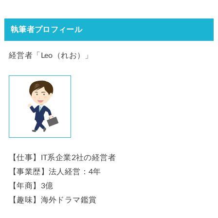
執筆者プロフィール
経営者「Leo（れお）」
【仕事】IT系企業2社の経営者
【事業歴】法人経営：4年
【年商】3億
【趣味】海外ドラマ鑑賞