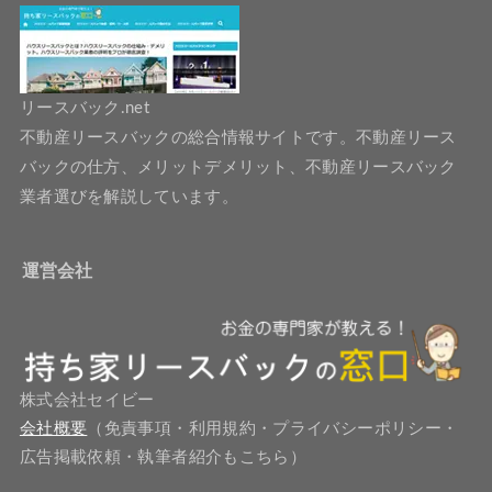
リースバック.net
不動産リースバックの総合情報サイトです。不動産リース
バックの仕方、メリットデメリット、不動産リースバック
業者選びを解説しています。
運営会社
株式会社セイビー
会社概要
（免責事項・利用規約・プライバシーポリシー・
広告掲載依頼・執筆者紹介もこちら）