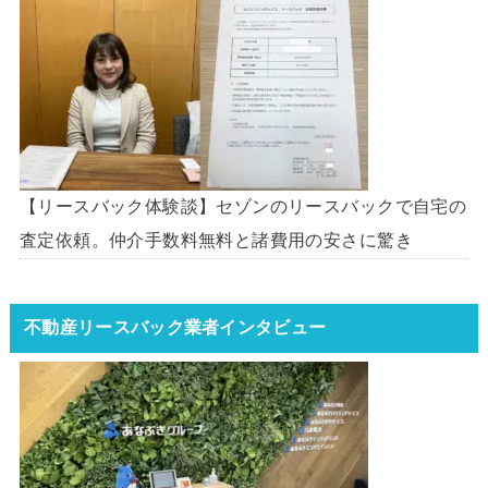
【リースバック体験談】セゾンのリースバックで自宅の
査定依頼。仲介手数料無料と諸費用の安さに驚き
不動産リースバック業者インタビュー