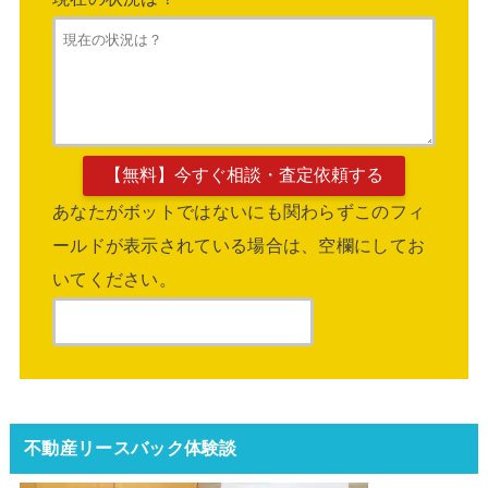
あなたがボットではないにも関わらずこのフィ
ールドが表示されている場合は、空欄にしてお
いてください。
不動産リースバック体験談