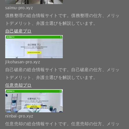
saimu-pro.xyz
債務整理の総合情報サイトです。債務整理の仕方、メリッ
トデメリット、弁護士選びを解説しています。
自己破産プロ
jikohasan-pro.xyz
自己破産の総合情報サイトです。自己破産の仕方、メリッ
トデメリット、弁護士選びを解説しています。
任意売却プロ
ninbai-pro.xyz
任意売却の総合情報サイトです。任意売却の仕方、メリッ