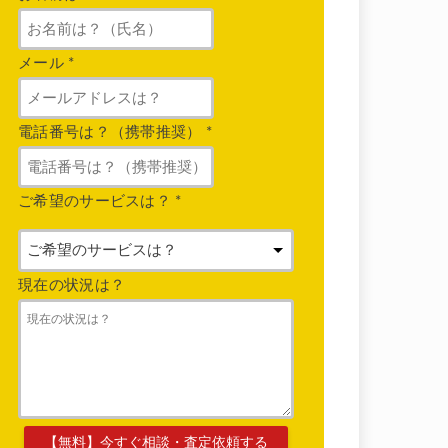
メール
*
電話番号は？（携帯推奨）
*
ご希望のサービスは？
*
現在の状況は？