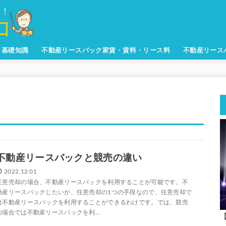
ク基礎知識
不動産リースバック家賃・賃料・リース料
不動産リース
不動産リースバックと競売の違い
2022.12.01
任意売却の場合、不動産リースバックを利用することが可能です。不
動産リースバックじたいが、任意売却の1つの手段なので、任意売却で
は不動産リースバックを利用することができるわけです。では、競売
の場合では不動産リースバックを利...