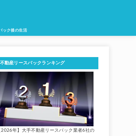
バック後の生活
不動産リースバックランキング
【2026年】大手不動産リースバック業者6社の