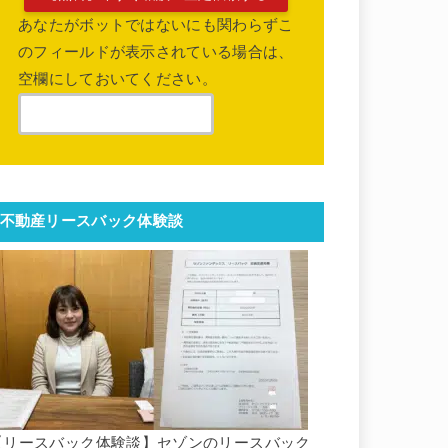
あなたがボットではないにも関わらずこ
のフィールドが表示されている場合は、
空欄にしておいてください。
不動産リースバック体験談
【リースバック体験談】セゾンのリースバック