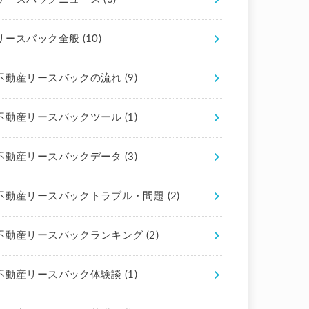
リースバック全般
(10)
不動産リースバックの流れ
(9)
不動産リースバックツール
(1)
不動産リースバックデータ
(3)
不動産リースバックトラブル・問題
(2)
不動産リースバックランキング
(2)
不動産リースバック体験談
(1)