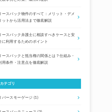
リースバック物件のすべて：メリット・デメ
リットから活用法まで徹底解説
リースバック弁護士に相談すべきケースと安
全に利用するためのポイント
リースバックと抵当権の関係とは？仕組み・
利用条件・注意点を徹底解説
カテゴリ
リバースモーゲージ
(1)
リースバックニュース
(3)