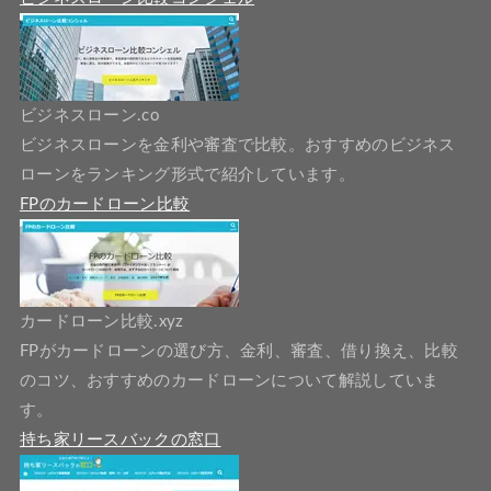
ビジネスローン.co
ビジネスローンを金利や審査で比較。おすすめのビジネス
ローンをランキング形式で紹介しています。
FPのカードローン比較
カードローン比較.xyz
FPがカードローンの選び方、金利、審査、借り換え、比較
のコツ、おすすめのカードローンについて解説していま
す。
持ち家リースバックの窓口