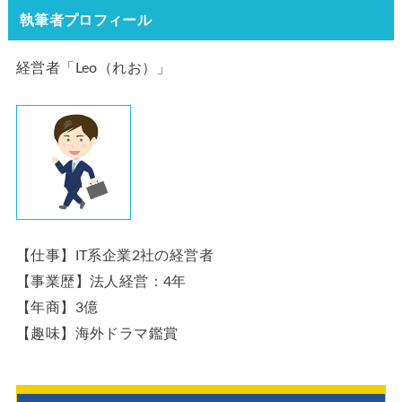
執筆者プロフィール
経営者「Leo（れお）」
【仕事】IT系企業2社の経営者
【事業歴】法人経営：4年
【年商】3億
【趣味】海外ドラマ鑑賞