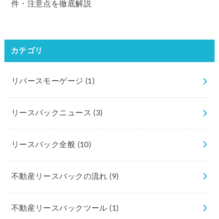
件・注意点を徹底解説
カテゴリ
リバースモーゲージ
(1)
リースバックニュース
(3)
リースバック全般
(10)
不動産リースバックの流れ
(9)
不動産リースバックツール
(1)