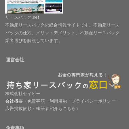
リースバック.net
不動産リースバックの総合情報サイトです。不動産リース
バックの仕方、メリットデメリット、不動産リースバック
業者選びを解説しています。
運営会社
株式会社セイビー
会社概要
（免責事項・利用規約・プライバシーポリシー・
広告掲載依頼・執筆者紹介もこちら）
免責事項