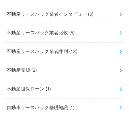
不動産リースバック業者インタビュー
(2)
不動産リースバック業者比較
(5)
不動産リースバック業者評判
(13)
不動産売却
(2)
不動産担保ローン
(1)
自動車リースバック基礎知識
(1)