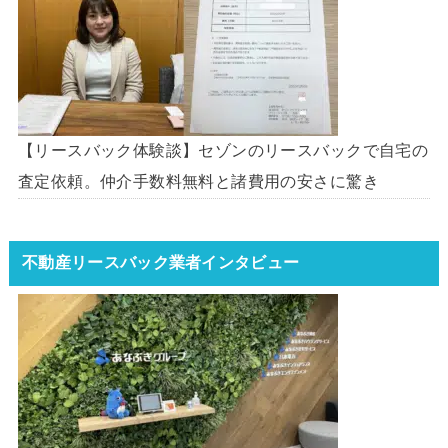
【リースバック体験談】セゾンのリースバックで自宅の
査定依頼。仲介手数料無料と諸費用の安さに驚き
不動産リースバック業者インタビュー