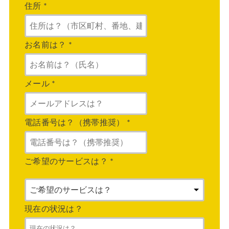
住所
*
お名前は？
*
メール
*
電話番号は？（携帯推奨）
*
ご希望のサービスは？
*
現在の状況は？