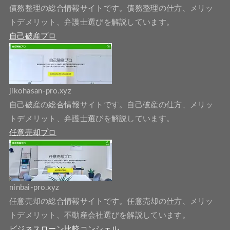
債務整理の総合情報サイトです。債務整理の仕方、メリッ
トデメリット、弁護士選びを解説しています。
自己破産プロ
jikohasan-pro.xyz
自己破産の総合情報サイトです。自己破産の仕方、メリッ
トデメリット、弁護士選びを解説しています。
任意売却プロ
ninbai-pro.xyz
任意売却の総合情報サイトです。任意売却の仕方、メリッ
トデメリット、不動産会社選びを解説しています。
ビジネスローン比較コンシェル