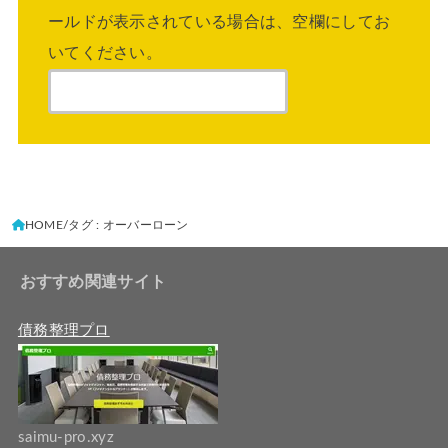
ールドが表示されている場合は、空欄にしてお
いてください。
HOME
タグ : オーバーローン
おすすめ関連サイト
債務整理プロ
saimu-pro.xyz