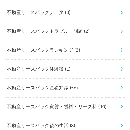
不動産リースバックデータ
(3)
不動産リースバックトラブル・問題
(2)
不動産リースバックランキング
(2)
不動産リースバック体験談
(1)
不動産リースバック基礎知識
(56)
不動産リースバック家賃・賃料・リース料
(10)
不動産リースバック後の生活
(8)