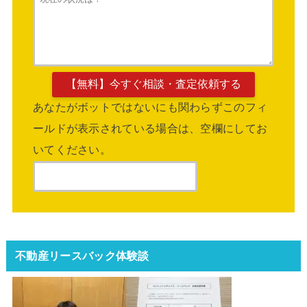
あなたがボットではないにも関わらずこのフィ
ールドが表示されている場合は、空欄にしてお
いてください。
不動産リースバック体験談