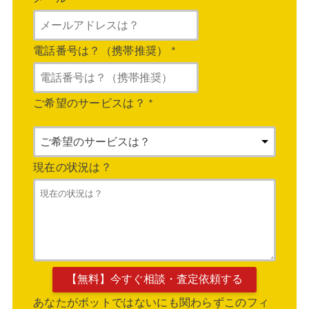
電話番号は？（携帯推奨）
*
ご希望のサービスは？
*
現在の状況は？
あなたがボットではないにも関わらずこのフィ