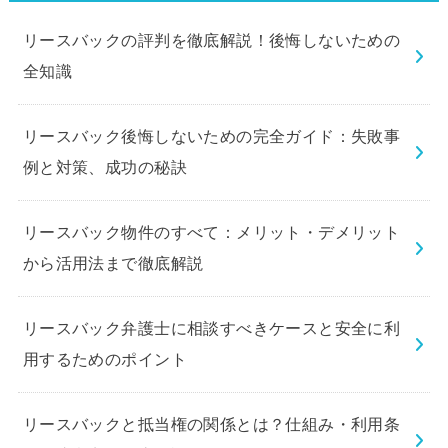
リースバックの評判を徹底解説！後悔しないための
全知識
リースバック後悔しないための完全ガイド：失敗事
例と対策、成功の秘訣
リースバック物件のすべて：メリット・デメリット
から活用法まで徹底解説
リースバック弁護士に相談すべきケースと安全に利
用するためのポイント
リースバックと抵当権の関係とは？仕組み・利用条