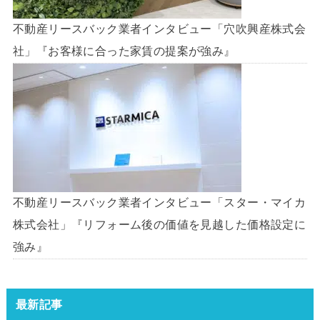
不動産リースバック業者インタビュー「穴吹興産株式会
社」『お客様に合った家賃の提案が強み』
不動産リースバック業者インタビュー「スター・マイカ
株式会社」『リフォーム後の価値を見越した価格設定に
強み』
最新記事