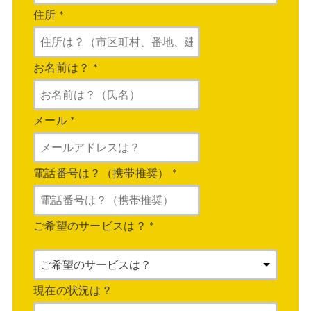
住所
*
お名前は？
*
メール
*
電話番号は？（携帯推奨）
*
ご希望のサービスは？
*
現在の状況は？