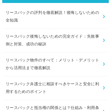
リースバックの評判を徹底解説！後悔しないための
全知識
リースバック後悔しないための完全ガイド：失敗事
例と対策、成功の秘訣
リースバック物件のすべて：メリット・デメリット
から活用法まで徹底解説
リースバック弁護士に相談すべきケースと安全に利
用するためのポイント
リースバックと抵当権の関係とは？仕組み・利用条