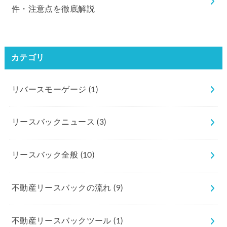
件・注意点を徹底解説
カテゴリ
リバースモーゲージ
(1)
リースバックニュース
(3)
リースバック全般
(10)
不動産リースバックの流れ
(9)
不動産リースバックツール
(1)