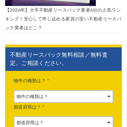
【2026年】大手不動産リースバック業者6社の人気ラン
キング！安心して申し込める家賃の安い不動産リースバ
ック業者はどこ？
不動産リースバック無料相談／無料査
定。ご相談ください。
物件の種類は？
*
都道府県は？
*