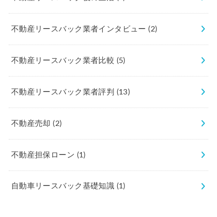
不動産リースバック業者インタビュー
(2)
不動産リースバック業者比較
(5)
不動産リースバック業者評判
(13)
不動産売却
(2)
不動産担保ローン
(1)
自動車リースバック基礎知識
(1)