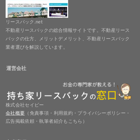
リースバック.net
不動産リースバックの総合情報サイトです。不動産リース
バックの仕方、メリットデメリット、不動産リースバック
業者選びを解説しています。
運営会社
株式会社セイビー
会社概要
（免責事項・利用規約・プライバシーポリシー・
広告掲載依頼・執筆者紹介もこちら）