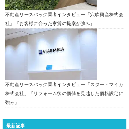
不動産リースバック業者インタビュー「穴吹興産株式会
社」『お客様に合った家賃の提案が強み』
不動産リースバック業者インタビュー「スター・マイカ
株式会社」『リフォーム後の価値を見越した価格設定に
強み』
最新記事