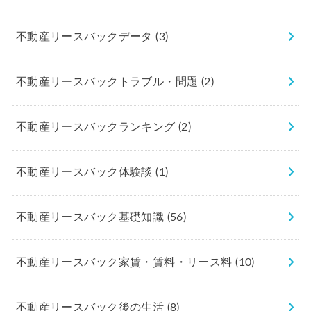
不動産リースバックデータ
(3)
不動産リースバックトラブル・問題
(2)
不動産リースバックランキング
(2)
不動産リースバック体験談
(1)
不動産リースバック基礎知識
(56)
不動産リースバック家賃・賃料・リース料
(10)
不動産リースバック後の生活
(8)