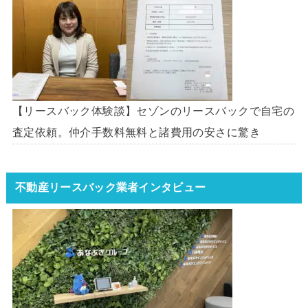
【リースバック体験談】セゾンのリースバックで自宅の
査定依頼。仲介手数料無料と諸費用の安さに驚き
不動産リースバック業者インタビュー