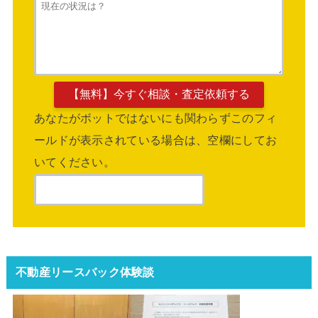
あなたがボットではないにも関わらずこのフィ
ールドが表示されている場合は、空欄にしてお
いてください。
不動産リースバック体験談