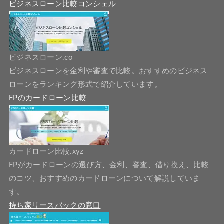
ビジネスローン比較コンシェル
ビジネスローン.co
ビジネスローンを金利や審査で比較。おすすめのビジネス
ローンをランキング形式で紹介しています。
FPのカードローン比較
カードローン比較.xyz
FPがカードローンの選び方、金利、審査、借り換え、比較
のコツ、おすすめのカードローンについて解説していま
す。
持ち家リースバックの窓口