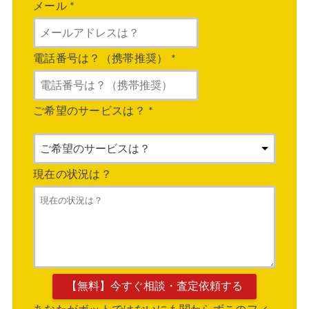
メール
*
電話番号は？（携帯推奨）
*
ご希望のサービスは？
*
現在の状況は？