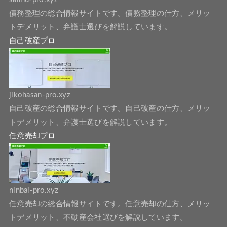
債務整理の総合情報サイトです。債務整理の仕方、メリッ
トデメリット、弁護士選びを解説しています。
自己破産プロ
jikohasan-pro.xyz
自己破産の総合情報サイトです。自己破産の仕方、メリッ
トデメリット、弁護士選びを解説しています。
任意売却プロ
ninbai-pro.xyz
任意売却の総合情報サイトです。任意売却の仕方、メリッ
トデメリット、不動産会社選びを解説しています。