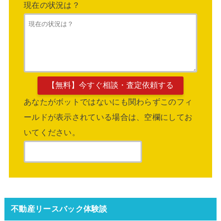
現在の状況は？
あなたがボットではないにも関わらずこのフィ
ールドが表示されている場合は、空欄にしてお
いてください。
不動産リースバック体験談