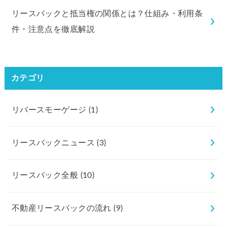
リースバックと抵当権の関係とは？仕組み・利用条
件・注意点を徹底解説
カテゴリ
リバースモーゲージ
(1)
リースバックニュース
(3)
リースバック全般
(10)
不動産リースバックの流れ
(9)