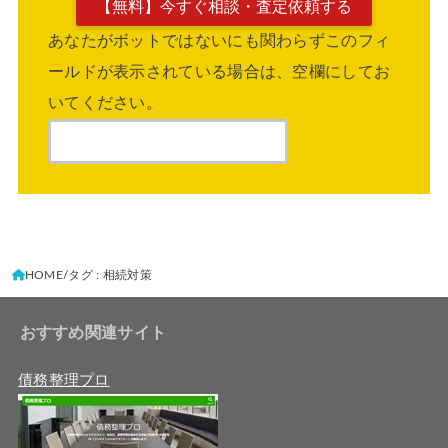
あなたがボットではないにも関わらずこのフィ
ールドが表示されている場合は、空欄にしてお
いてください。
HOME
タグ : 相続対策
おすすめ関連サイト
債務整理プロ