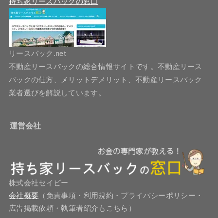
持ち家リースバックの窓口
リースバック.net
不動産リースバックの総合情報サイトです。不動産リース
バックの仕方、メリットデメリット、不動産リースバック
業者選びを解説しています。
運営会社
株式会社セイビー
会社概要
（免責事項・利用規約・プライバシーポリシー・
広告掲載依頼・執筆者紹介もこちら）