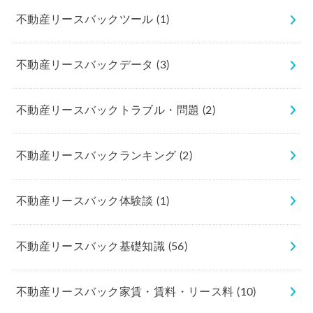
不動産リースバックツール
(1)
不動産リースバックデータ
(3)
不動産リースバックトラブル・問題
(2)
不動産リースバックランキング
(2)
不動産リースバック体験談
(1)
不動産リースバック基礎知識
(56)
不動産リースバック家賃・賃料・リース料
(10)