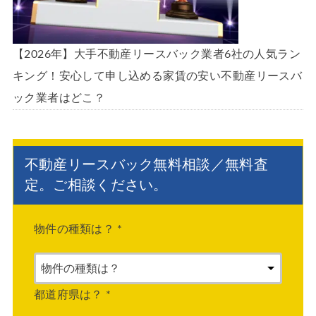
【2026年】大手不動産リースバック業者6社の人気ラン
キング！安心して申し込める家賃の安い不動産リースバ
ック業者はどこ？
不動産リースバック無料相談／無料査
定。ご相談ください。
物件の種類は？
*
都道府県は？
*