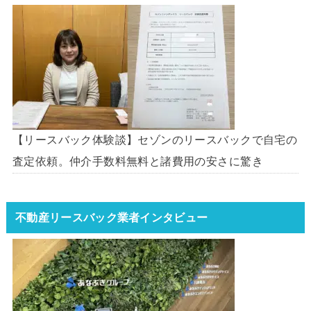
【リースバック体験談】セゾンのリースバックで自宅の
査定依頼。仲介手数料無料と諸費用の安さに驚き
不動産リースバック業者インタビュー