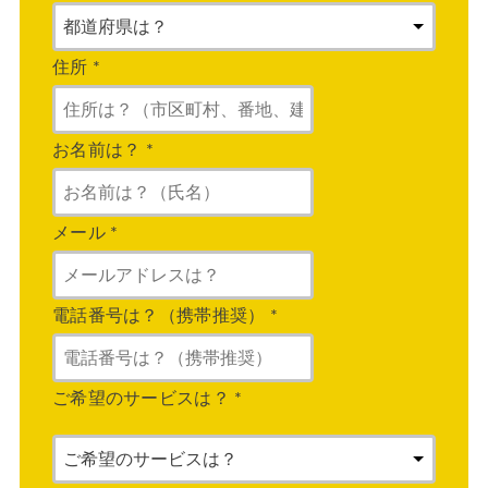
住所
*
お名前は？
*
メール
*
電話番号は？（携帯推奨）
*
ご希望のサービスは？
*