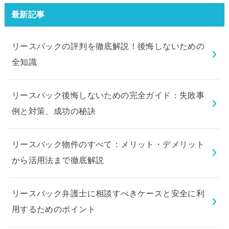
最新記事
リースバックの評判を徹底解説！後悔しないための
全知識
リースバック後悔しないための完全ガイド：失敗事
例と対策、成功の秘訣
リースバック物件のすべて：メリット・デメリット
から活用法まで徹底解説
リースバック弁護士に相談すべきケースと安全に利
用するためのポイント