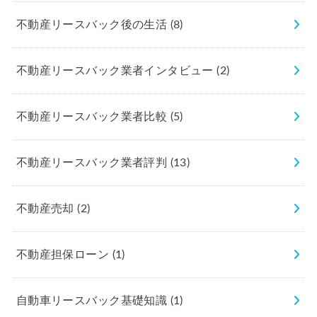
不動産リースバック後の生活
(8)
不動産リースバック業者インタビュー
(2)
不動産リースバック業者比較
(5)
不動産リースバック業者評判
(13)
不動産売却
(2)
不動産担保ローン
(1)
自動車リースバック基礎知識
(1)