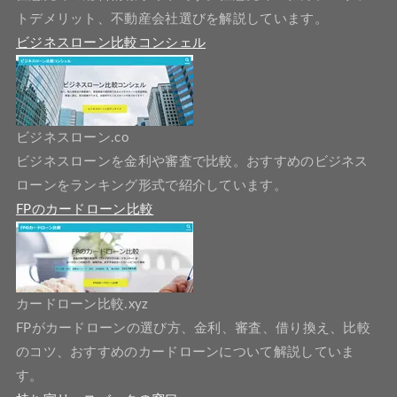
トデメリット、不動産会社選びを解説しています。
ビジネスローン比較コンシェル
ビジネスローン.co
ビジネスローンを金利や審査で比較。おすすめのビジネス
ローンをランキング形式で紹介しています。
FPのカードローン比較
カードローン比較.xyz
FPがカードローンの選び方、金利、審査、借り換え、比較
のコツ、おすすめのカードローンについて解説していま
す。