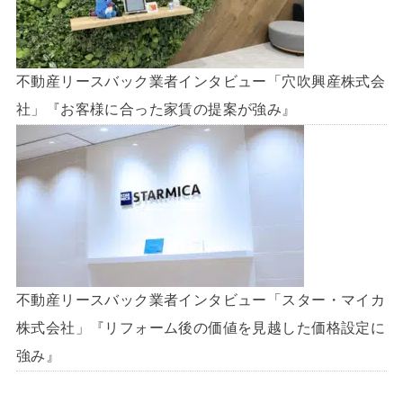
不動産リースバック業者インタビュー「穴吹興産株式会
社」『お客様に合った家賃の提案が強み』
不動産リースバック業者インタビュー「スター・マイカ
株式会社」『リフォーム後の価値を見越した価格設定に
強み』