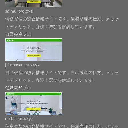
saimu-pro.xyz
債務整理の総合情報サイトです。債務整理の仕方、メリッ
トデメリット、弁護士選びを解説しています。
自己破産プロ
jikohasan-pro.xyz
自己破産の総合情報サイトです。自己破産の仕方、メリッ
トデメリット、弁護士選びを解説しています。
任意売却プロ
ninbai-pro.xyz
任意売却の総合情報サイトです。任意売却の仕方、メリッ