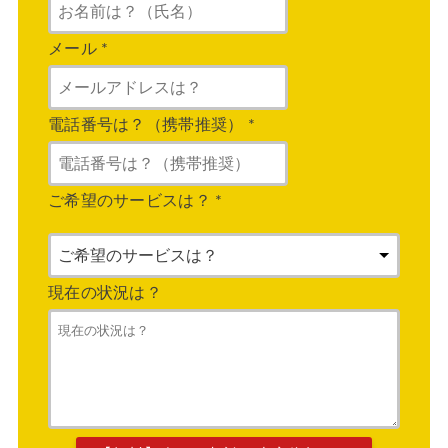
メール
*
電話番号は？（携帯推奨）
*
ご希望のサービスは？
*
現在の状況は？