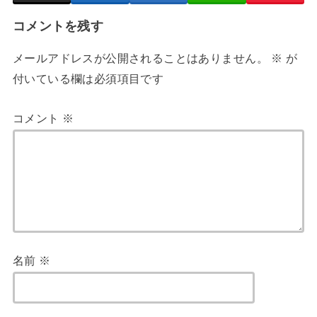
コメントを残す
メールアドレスが公開されることはありません。
※
が
付いている欄は必須項目です
コメント
※
名前
※