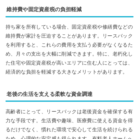
維持費や固定資産税の負担軽減
持ち家を所有している場合、固定資産税や修繕費などの
維持費が家計を圧迫することがあります。リースバック
を利用すると、これらの費用を支払う必要がなくなるた
め、月々の支出を大幅に削減できます。特に、老朽化し
た住宅や固定資産税が高いエリアに住む人にとっては、
経済的な負担を軽減する大きなメリットがあります。
老後の生活を支える柔軟な資金調達
高齢者にとって、リースバックは老後資金を確保する有
力な手段です。生活費や趣味、医療費に使える資金を得
るだけでなく、慣れた環境で安心して生活を続けられる
ため、心理的な安定感も得られます。有料老人ホームへ