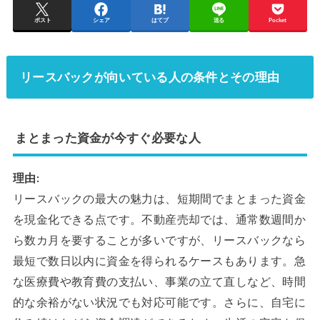
ポスト
シェア
はてブ
送る
Pocket
リースバックが向いている人の条件とその理由
まとまった資金が今すぐ必要な人
理由:
リースバックの最大の魅力は、短期間でまとまった資金
を現金化できる点です。不動産売却では、通常数週間か
ら数カ月を要することが多いですが、リースバックなら
最短で数日以内に資金を得られるケースもあります。急
な医療費や教育費の支払い、事業の立て直しなど、時間
的な余裕がない状況でも対応可能です。さらに、自宅に