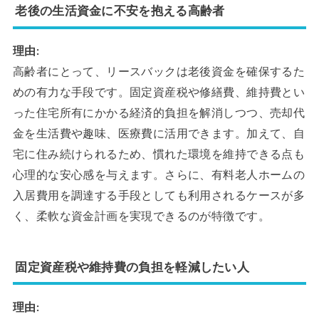
老後の生活資金に不安を抱える高齢者
理由:
高齢者にとって、リースバックは老後資金を確保するた
めの有力な手段です。固定資産税や修繕費、維持費とい
った住宅所有にかかる経済的負担を解消しつつ、売却代
金を生活費や趣味、医療費に活用できます。加えて、自
宅に住み続けられるため、慣れた環境を維持できる点も
心理的な安心感を与えます。さらに、有料老人ホームの
入居費用を調達する手段としても利用されるケースが多
く、柔軟な資金計画を実現できるのが特徴です。
固定資産税や維持費の負担を軽減したい人
理由: