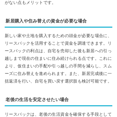
がない点もメリットです。
新居購入や住み替えの資金が必要な場合
新しい家や土地を購入するための頭金が必要な場合に、
リースバックを活用することで資金を調達できます。リ
ースバックの利点は、自宅を売却した後も新居への引っ
越しまで現在の住まいに住み続けられる点です。これに
より、仮住まいの手配や引っ越しの手間を減らし、スム
ーズに住み替えを進められます。また、新居完成後に一
括返済を行い、自宅を買い戻す選択肢も検討可能です。
老後の生活を安定させたい場合
リースバックは、老後の生活資金を確保する手段として