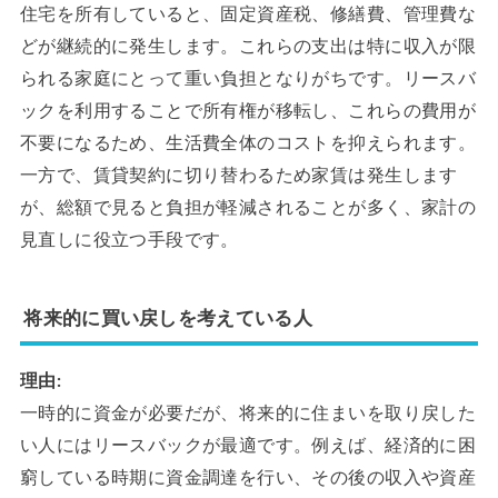
住宅を所有していると、固定資産税、修繕費、管理費な
どが継続的に発生します。これらの支出は特に収入が限
られる家庭にとって重い負担となりがちです。リースバ
ックを利用することで所有権が移転し、これらの費用が
不要になるため、生活費全体のコストを抑えられます。
一方で、賃貸契約に切り替わるため家賃は発生します
が、総額で見ると負担が軽減されることが多く、家計の
見直しに役立つ手段です。
将来的に買い戻しを考えている人
理由:
一時的に資金が必要だが、将来的に住まいを取り戻した
い人にはリースバックが最適です。例えば、経済的に困
窮している時期に資金調達を行い、その後の収入や資産