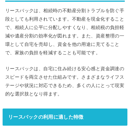
リースバックは、相続時の不動産分割トラブルを防ぐ手
段としても利用されています。不動産を現金化すること
で、相続人に公平に分配しやすくなり、相続税の負担軽
減や遺産分割の効率化が図れます。また、資産整理の一
環として自宅を売却し、資金を他の用途に充てること
で、家族の負担を軽減することも可能です。
リースバックは、自宅に住み続ける安心感と資金調達の
スピードを両立させた仕組みです。さまざまなライフス
テージや状況に対応できるため、多くの人にとって現実
的な選択肢となり得ます。
リースバックの利用に適した特徴