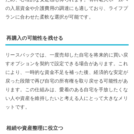
の入居資金や介護費用の調達にも適しており、ライフプ
ランに合わせた柔軟な選択が可能です。
再購入の可能性を残せる
リースバックでは、一度売却した自宅を将来的に買い戻
すオプションを契約で設定できる場合があります。これ
により、一時的な資金不足を補った後、経済的な安定が
戻った段階で再び自宅の所有権を取り戻せる可能性があ
ります。この仕組みは、愛着のある自宅を手放したくな
い人や資産を維持したいと考える人にとって大きなメリ
ットです。
相続や資産整理に役立つ