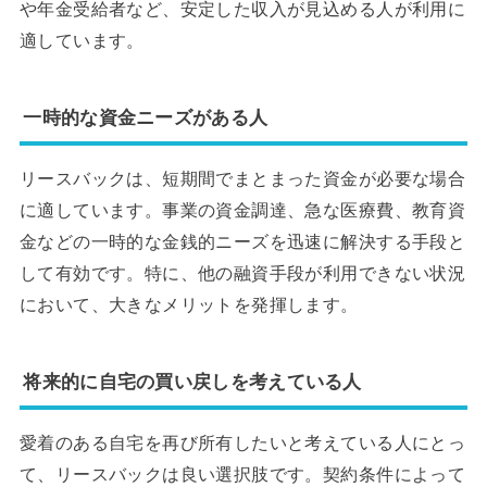
や年金受給者など、安定した収入が見込める人が利用に
適しています。
一時的な資金ニーズがある人
リースバックは、短期間でまとまった資金が必要な場合
に適しています。事業の資金調達、急な医療費、教育資
金などの一時的な金銭的ニーズを迅速に解決する手段と
して有効です。特に、他の融資手段が利用できない状況
において、大きなメリットを発揮します。
将来的に自宅の買い戻しを考えている人
愛着のある自宅を再び所有したいと考えている人にとっ
て、リースバックは良い選択肢です。契約条件によって