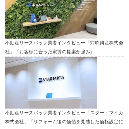
不動産リースバック業者インタビュー「穴吹興産株式会
社」『お客様に合った家賃の提案が強み』
不動産リースバック業者インタビュー「スター・マイカ
株式会社」『リフォーム後の価値を見越した価格設定に