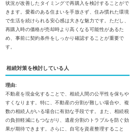
状況が改善したタイミングで再購入を検討することがで
きます。愛着のある住まいを手放さず、住み慣れた環境
で生活を続けられる安心感は大きな魅力です。ただし、
再購入時の価格が売却時より高くなる可能性があるた
め、事前に契約条件をしっかり確認することが重要で
す。
相続対策を検討している人
理由:
不動産を現金化することで、相続人間の公平性を保ちや
すくなります。特に、不動産の分割が難しい場合や、複
数の相続人がいる場合に有効な手段です。また、相続税
の負担軽減にもつながり、遺産分割のトラブルを防ぐ効
果が期待できます。さらに、自宅を資産整理すること