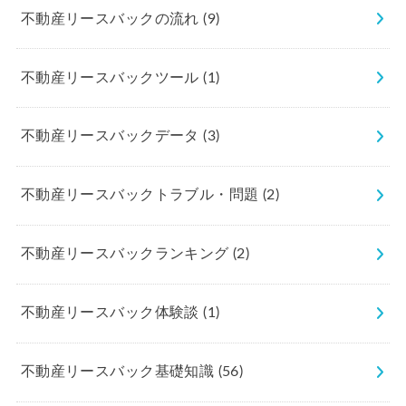
不動産リースバックの流れ
(9)
不動産リースバックツール
(1)
不動産リースバックデータ
(3)
不動産リースバックトラブル・問題
(2)
不動産リースバックランキング
(2)
不動産リースバック体験談
(1)
不動産リースバック基礎知識
(56)