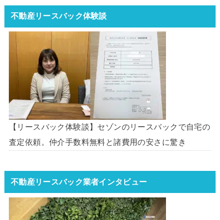
不動産リースバック体験談
【リースバック体験談】セゾンのリースバックで自宅の
査定依頼。仲介手数料無料と諸費用の安さに驚き
不動産リースバック業者インタビュー