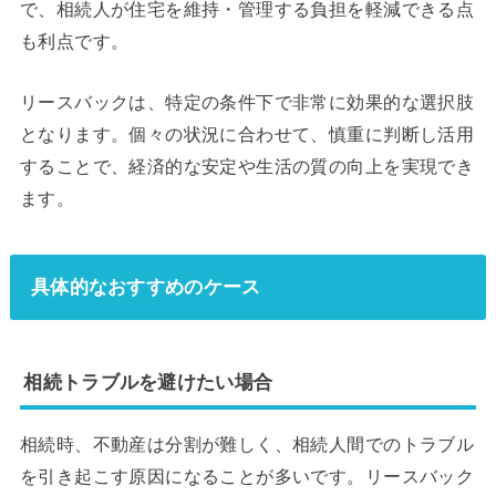
で、相続人が住宅を維持・管理する負担を軽減できる点
も利点です。
リースバックは、特定の条件下で非常に効果的な選択肢
となります。個々の状況に合わせて、慎重に判断し活用
することで、経済的な安定や生活の質の向上を実現でき
ます。
具体的なおすすめのケース
相続トラブルを避けたい場合
相続時、不動産は分割が難しく、相続人間でのトラブル
を引き起こす原因になることが多いです。リースバック