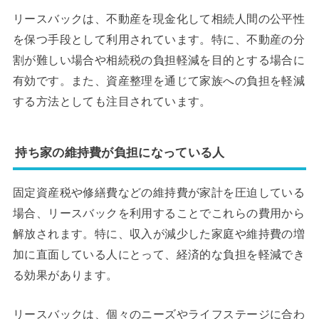
リースバックは、不動産を現金化して相続人間の公平性
を保つ手段として利用されています。特に、不動産の分
割が難しい場合や相続税の負担軽減を目的とする場合に
有効です。また、資産整理を通じて家族への負担を軽減
する方法としても注目されています。
持ち家の維持費が負担になっている人
固定資産税や修繕費などの維持費が家計を圧迫している
場合、リースバックを利用することでこれらの費用から
解放されます。特に、収入が減少した家庭や維持費の増
加に直面している人にとって、経済的な負担を軽減でき
る効果があります。
リースバックは、個々のニーズやライフステージに合わ