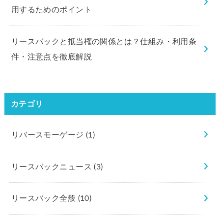
用するためのポイント
リースバックと抵当権の関係とは？仕組み・利用条
件・注意点を徹底解説
カテゴリ
リバースモーゲージ
(1)
リースバックニュース
(3)
リースバック全般
(10)