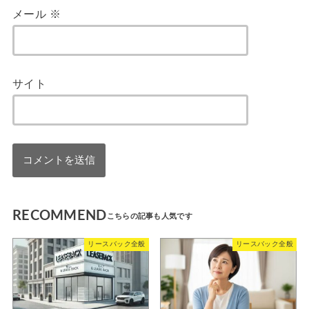
メール
※
サイト
RECOMMEND
リースバック全般
リースバック全般