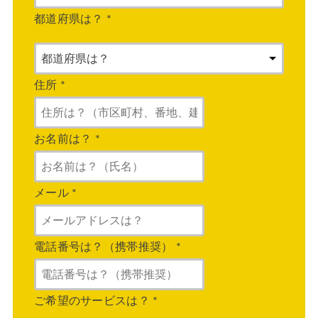
都道府県は？
*
住所
*
お名前は？
*
メール
*
電話番号は？（携帯推奨）
*
ご希望のサービスは？
*