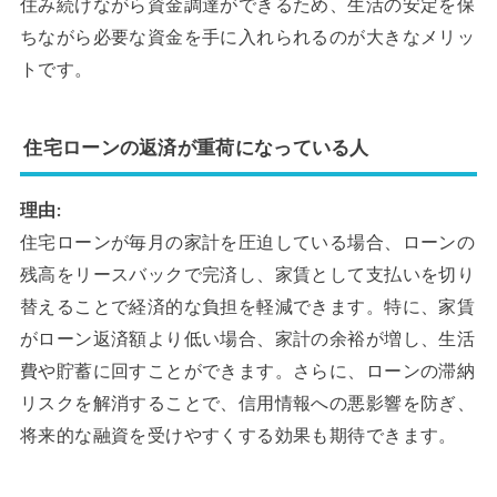
住み続けながら資金調達ができるため、生活の安定を保
ちながら必要な資金を手に入れられるのが大きなメリッ
トです。
住宅ローンの返済が重荷になっている人
理由:
住宅ローンが毎月の家計を圧迫している場合、ローンの
残高をリースバックで完済し、家賃として支払いを切り
替えることで経済的な負担を軽減できます。特に、家賃
がローン返済額より低い場合、家計の余裕が増し、生活
費や貯蓄に回すことができます。さらに、ローンの滞納
リスクを解消することで、信用情報への悪影響を防ぎ、
将来的な融資を受けやすくする効果も期待できます。