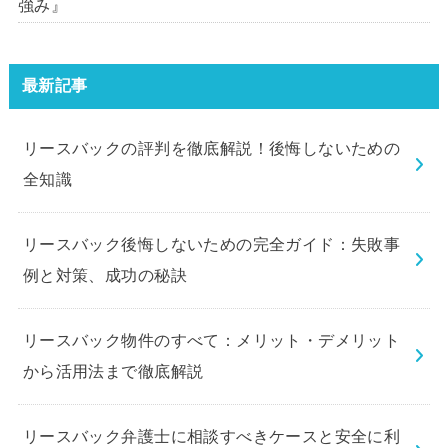
強み』
最新記事
リースバックの評判を徹底解説！後悔しないための
全知識
リースバック後悔しないための完全ガイド：失敗事
例と対策、成功の秘訣
リースバック物件のすべて：メリット・デメリット
から活用法まで徹底解説
リースバック弁護士に相談すべきケースと安全に利