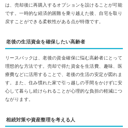
は、売却後に再購入するオプションを設けることが可能
です。一時的な経済的困難を乗り越えた後、自宅を取り
戻すことができる柔軟性がある点が特徴です。
老後の生活資金を確保したい高齢者
リースバックは、老後の資金確保に悩む高齢者にとって
理想的な方法です。売却で得た資金を生活費、趣味、医
療費などに活用することで、老後の生活の安定が図れま
す。また、住み慣れた家で引っ越しの手間をかけずに安
心して暮らし続けられることが心理的な負担の軽減につ
ながります。
相続対策や資産整理を考える人