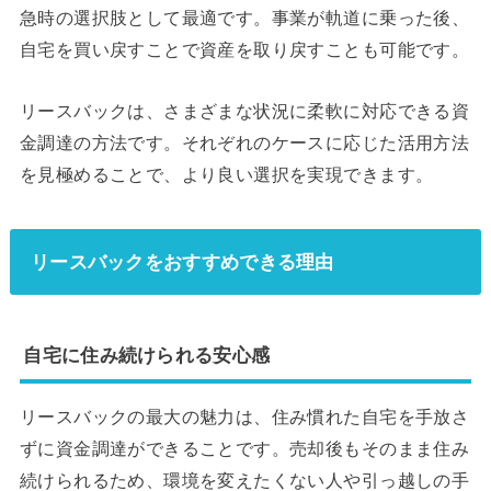
急時の選択肢として最適です。事業が軌道に乗った後、
自宅を買い戻すことで資産を取り戻すことも可能です。
リースバックは、さまざまな状況に柔軟に対応できる資
金調達の方法です。それぞれのケースに応じた活用方法
を見極めることで、より良い選択を実現できます。
リースバックをおすすめできる理由
自宅に住み続けられる安心感
リースバックの最大の魅力は、住み慣れた自宅を手放さ
ずに資金調達ができることです。売却後もそのまま住み
続けられるため、環境を変えたくない人や引っ越しの手