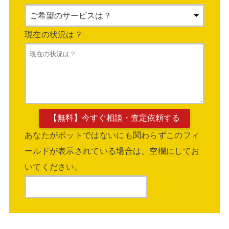
現在の状況は？
あなたがボットではないにも関わらずこのフィ
ールドが表示されている場合は、空欄にしてお
いてください。