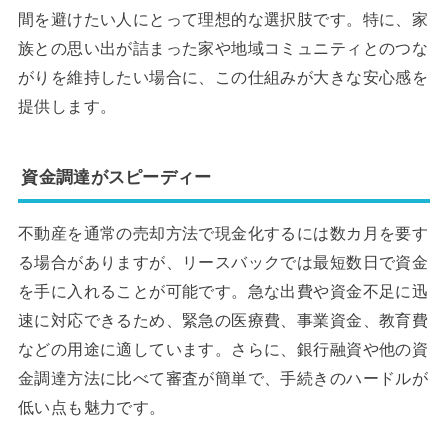
間を避けたい人にとって理想的な選択肢です。特に、家
族との思い出が詰まった家や地域コミュニティとのつな
がりを維持したい場合に、この仕組みが大きな安心感を
提供します。
資金調達がスピーディー
不動産を通常の売却方法で現金化するには数カ月を要す
る場合がありますが、リースバックでは最短数日で資金
を手に入れることが可能です。急な出費や資金不足に迅
速に対応できるため、緊急の医療費、事業資金、教育費
などの用途に適しています。さらに、銀行融資や他の資
金調達方法に比べて審査が簡単で、手続きのハードルが
低い点も魅力です。