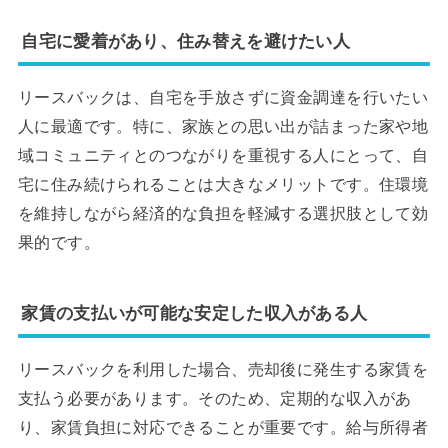
自宅に愛着があり、住み替えを避けたい人
リースバックは、自宅を手放さずに資金調達を行いたい
人に最適です。特に、家族との思い出が詰まった家や地
域コミュニティとのつながりを重視する人にとって、自
宅に住み続けられることは大きなメリットです。住環境
を維持しながら経済的な負担を軽減する選択肢として効
果的です。
家賃の支払いが可能な安定した収入がある人
リースバックを利用した場合、売却後に発生する家賃を
支払う必要があります。そのため、定期的な収入があ
り、家賃負担に対応できることが重要です。給与所得者