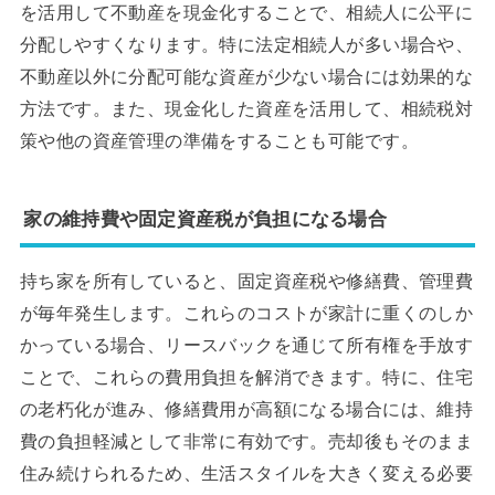
を活用して不動産を現金化することで、相続人に公平に
分配しやすくなります。特に法定相続人が多い場合や、
不動産以外に分配可能な資産が少ない場合には効果的な
方法です。また、現金化した資産を活用して、相続税対
策や他の資産管理の準備をすることも可能です。
家の維持費や固定資産税が負担になる場合
持ち家を所有していると、固定資産税や修繕費、管理費
が毎年発生します。これらのコストが家計に重くのしか
かっている場合、リースバックを通じて所有権を手放す
ことで、これらの費用負担を解消できます。特に、住宅
の老朽化が進み、修繕費用が高額になる場合には、維持
費の負担軽減として非常に有効です。売却後もそのまま
住み続けられるため、生活スタイルを大きく変える必要