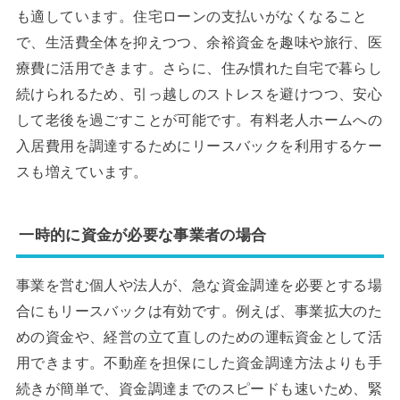
も適しています。住宅ローンの支払いがなくなること
で、生活費全体を抑えつつ、余裕資金を趣味や旅行、医
療費に活用できます。さらに、住み慣れた自宅で暮らし
続けられるため、引っ越しのストレスを避けつつ、安心
して老後を過ごすことが可能です。有料老人ホームへの
入居費用を調達するためにリースバックを利用するケー
スも増えています。
一時的に資金が必要な事業者の場合
事業を営む個人や法人が、急な資金調達を必要とする場
合にもリースバックは有効です。例えば、事業拡大のた
めの資金や、経営の立て直しのための運転資金として活
用できます。不動産を担保にした資金調達方法よりも手
続きが簡単で、資金調達までのスピードも速いため、緊