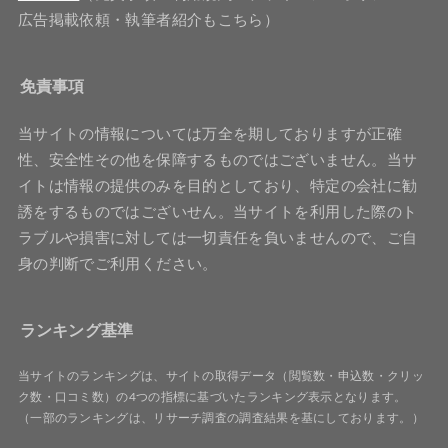
広告掲載依頼・執筆者紹介もこちら）
免責事項
当サイトの情報については万全を期しておりますが正確
性、安全性その他を保障するものではございません。当サ
イトは情報の提供のみを目的としており、特定の会社に勧
誘をするものではございせん。当サイトを利用した際のト
ラブルや損害に対しては一切責任を負いませんので、ご自
身の判断でご利用ください。
ランキング基準
当サイトのランキングは、サイトの取得データ（閲覧数・申込数・クリッ
ク数・口コミ数）の4つの指標に基づいたランキング表示となります。
（一部のランキングは、リサーチ調査の調査結果を基にしております。）