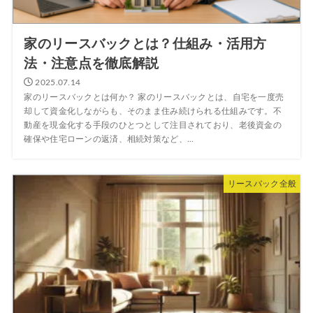
家のリースバックとは？仕組み・活用方
法・注意点を徹底解説
2025.07.14
家のリースバックとは何か？ 家のリースバックとは、自宅を一度売
却して資金化しながらも、そのまま住み続けられる仕組みです。不
動産を現金化する手段のひとつとして注目されており、老後資金の
確保や住宅ローンの返済、相続対策など、...
リースバック全般