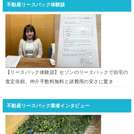
不動産リースバック体験談
【リースバック体験談】セゾンのリースバックで自宅の
査定依頼。仲介手数料無料と諸費用の安さに驚き
不動産リースバック業者インタビュー