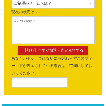
現在の状況は？
あなたがボットではないにも関わらずこのフィ
ールドが表示されている場合は、空欄にしてお
いてください。