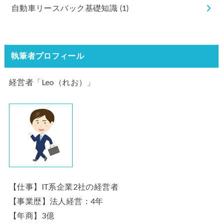
自動車リースバック基礎知識
(1)
執筆者プロフィール
経営者「Leo（れお）」
【仕事】IT系企業2社の経営者
【事業歴】法人経営：4年
【年商】3億