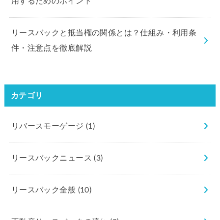
用するためのポイント
リースバックと抵当権の関係とは？仕組み・利用条
件・注意点を徹底解説
カテゴリ
リバースモーゲージ
(1)
リースバックニュース
(3)
リースバック全般
(10)