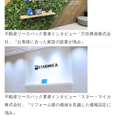
不動産リースバック業者インタビュー「穴吹興産株式会
社」『お客様に合った家賃の提案が強み』
不動産リースバック業者インタビュー「スター・マイカ
株式会社」『リフォーム後の価値を見越した価格設定に
強み』