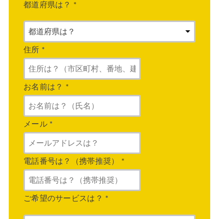
都道府県は？
*
住所
*
お名前は？
*
メール
*
電話番号は？（携帯推奨）
*
ご希望のサービスは？
*