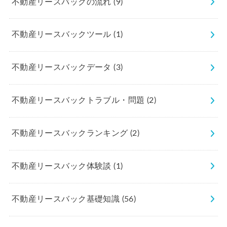
不動産リースバックの流れ
(9)
不動産リースバックツール
(1)
不動産リースバックデータ
(3)
不動産リースバックトラブル・問題
(2)
不動産リースバックランキング
(2)
不動産リースバック体験談
(1)
不動産リースバック基礎知識
(56)