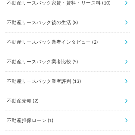
不動産リースバック家賃・賃料・リース料
(10)
不動産リースバック後の生活
(8)
不動産リースバック業者インタビュー
(2)
不動産リースバック業者比較
(5)
不動産リースバック業者評判
(13)
不動産売却
(2)
不動産担保ローン
(1)