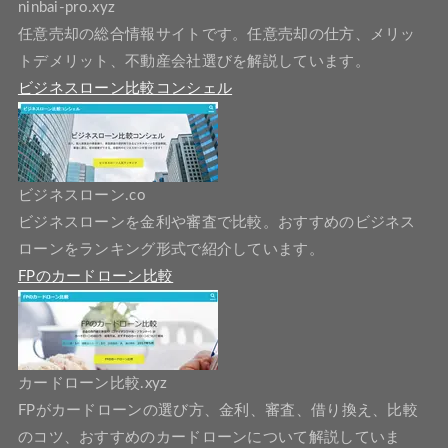
ninbai-pro.xyz
任意売却の総合情報サイトです。任意売却の仕方、メリッ
トデメリット、不動産会社選びを解説しています。
ビジネスローン比較コンシェル
ビジネスローン.co
ビジネスローンを金利や審査で比較。おすすめのビジネス
ローンをランキング形式で紹介しています。
FPのカードローン比較
カードローン比較.xyz
FPがカードローンの選び方、金利、審査、借り換え、比較
のコツ、おすすめのカードローンについて解説していま