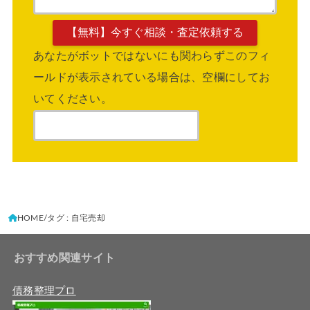
あなたがボットではないにも関わらずこのフィ
ールドが表示されている場合は、空欄にしてお
いてください。
HOME
タグ : 自宅売却
おすすめ関連サイト
債務整理プロ