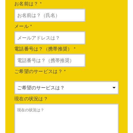
お名前は？
*
メール
*
電話番号は？（携帯推奨）
*
ご希望のサービスは？
*
現在の状況は？