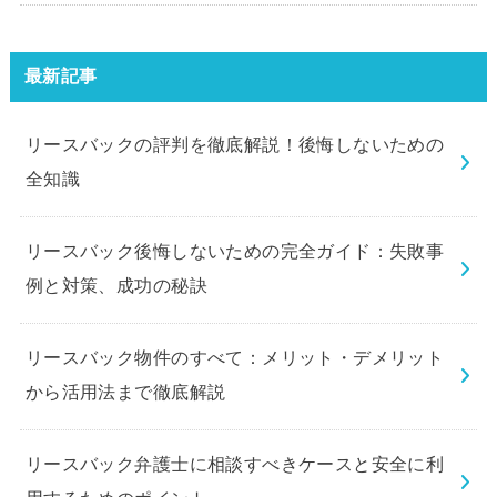
最新記事
リースバックの評判を徹底解説！後悔しないための
全知識
リースバック後悔しないための完全ガイド：失敗事
例と対策、成功の秘訣
リースバック物件のすべて：メリット・デメリット
から活用法まで徹底解説
リースバック弁護士に相談すべきケースと安全に利