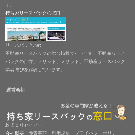
す。
持ち家リースバックの窓口
リースバック.net
不動産リースバックの総合情報サイトです。不動産リース
バックの仕方、メリットデメリット、不動産リースバック
業者選びを解説しています。
運営会社
株式会社セイビー
会社概要
（免責事項・利用規約・プライバシーポリシー・