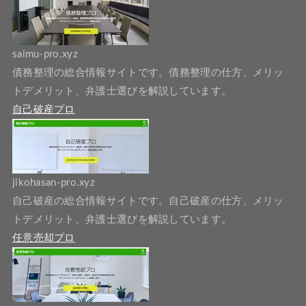
saimu-pro.xyz
債務整理の総合情報サイトです。債務整理の仕方、メリッ
トデメリット、弁護士選びを解説しています。
自己破産プロ
jikohasan-pro.xyz
自己破産の総合情報サイトです。自己破産の仕方、メリッ
トデメリット、弁護士選びを解説しています。
任意売却プロ