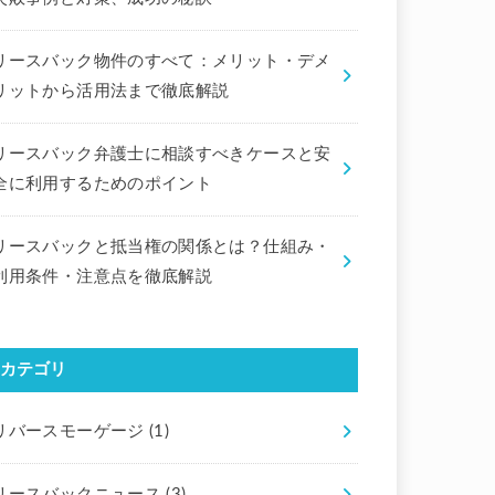
リースバック物件のすべて：メリット・デメ
リットから活用法まで徹底解説
リースバック弁護士に相談すべきケースと安
全に利用するためのポイント
リースバックと抵当権の関係とは？仕組み・
利用条件・注意点を徹底解説
カテゴリ
リバースモーゲージ
(1)
リースバックニュース
(3)