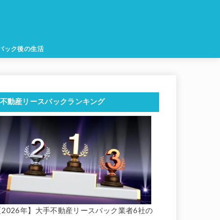
バック後の生活
不動産リースバックランキング
【2026年】大手不動産リースバック業者6社の