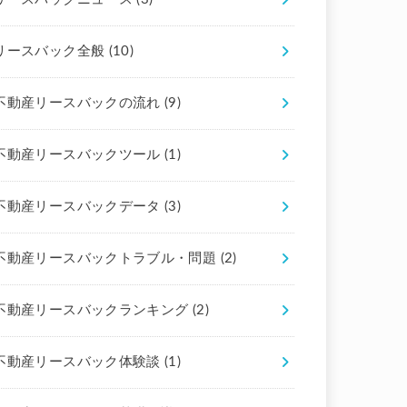
リースバック全般
(10)
不動産リースバックの流れ
(9)
不動産リースバックツール
(1)
不動産リースバックデータ
(3)
不動産リースバックトラブル・問題
(2)
不動産リースバックランキング
(2)
不動産リースバック体験談
(1)