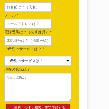
メール
*
電話番号は？（携帯推奨）
*
ご希望のサービスは？
*
現在の状況は？