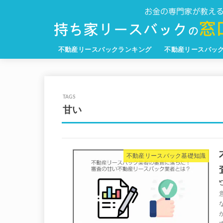
不動産リースバックランキング
不動産リースバッ
甘い
不動産リースバック基礎知識