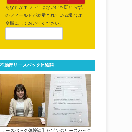
あなたがボットではないにも関わらずこ
のフィールドが表示されている場合は、
空欄にしておいてください。
不動産リースバック体験談
【リースバック体験談】セゾンのリースバック