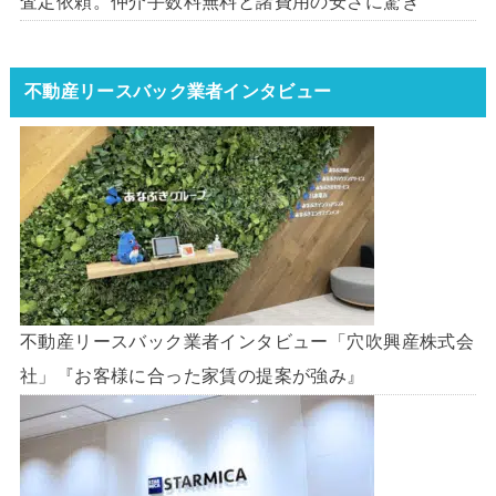
査定依頼。仲介手数料無料と諸費用の安さに驚き
不動産リースバック業者インタビュー
不動産リースバック業者インタビュー「穴吹興産株式会
社」『お客様に合った家賃の提案が強み』