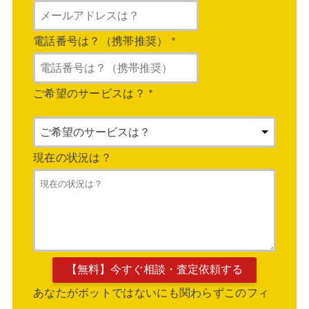
電話番号は？（携帯推奨）
*
ご希望のサービスは？
*
現在の状況は？
あなたがボットではないにも関わらずこのフィ