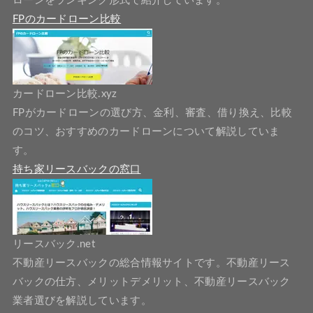
ローンをランキング形式で紹介しています。
FPのカードローン比較
カードローン比較.xyz
FPがカードローンの選び方、金利、審査、借り換え、比較
のコツ、おすすめのカードローンについて解説していま
す。
持ち家リースバックの窓口
リースバック.net
不動産リースバックの総合情報サイトです。不動産リース
バックの仕方、メリットデメリット、不動産リースバック
業者選びを解説しています。