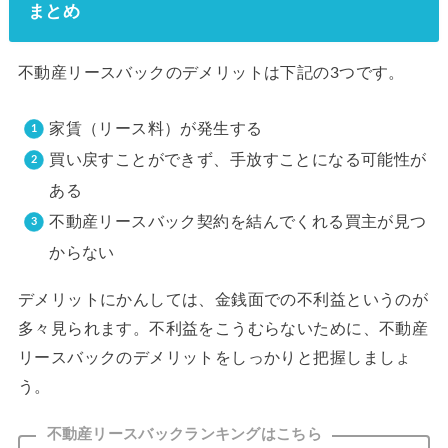
まとめ
不動産リースバックのデメリットは下記の3つです。
家賃（リース料）が発生する
買い戻すことができず、手放すことになる可能性が
ある
不動産リースバック契約を結んでくれる買主が見つ
からない
デメリットにかんしては、金銭面での不利益というのが
多々見られます。不利益をこうむらないために、不動産
リースバックのデメリットをしっかりと把握しましょ
う。
不動産リースバックランキングはこちら