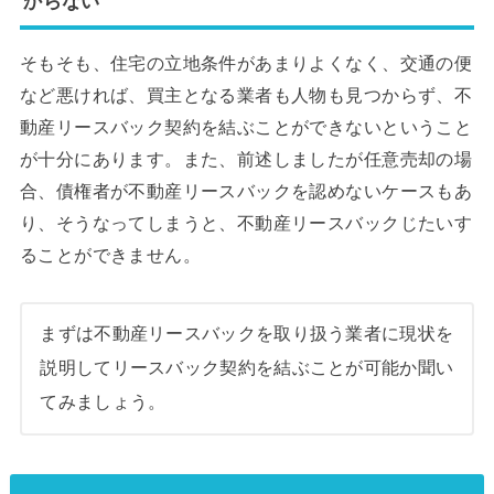
からない
そもそも、住宅の立地条件があまりよくなく、交通の便
など悪ければ、買主となる業者も人物も見つからず、不
動産リースバック契約を結ぶことができないということ
が十分にあります。また、前述しましたが任意売却の場
合、債権者が不動産リースバックを認めないケースもあ
り、そうなってしまうと、不動産リースバックじたいす
ることができません。
まずは不動産リースバックを取り扱う業者に現状を
説明してリースバック契約を結ぶことが可能か聞い
てみましょう。