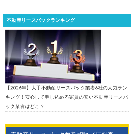
不動産リースバックランキング
【2026年】大手不動産リースバック業者6社の人気ラン
キング！安心して申し込める家賃の安い不動産リースバ
ック業者はどこ？