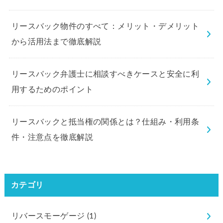
リースバック物件のすべて：メリット・デメリット
から活用法まで徹底解説
リースバック弁護士に相談すべきケースと安全に利
用するためのポイント
リースバックと抵当権の関係とは？仕組み・利用条
件・注意点を徹底解説
カテゴリ
リバースモーゲージ
(1)