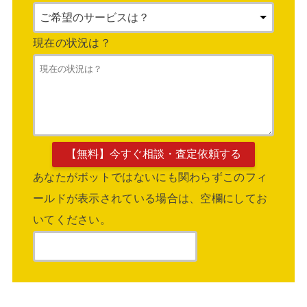
現在の状況は？
あなたがボットではないにも関わらずこのフィ
ールドが表示されている場合は、空欄にしてお
いてください。