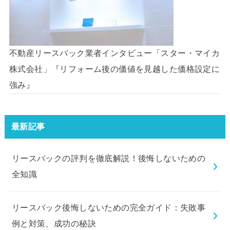
不動産リースバック業者インタビュー「スター・マイカ
株式会社」『リフォーム後の価値を見越した価格設定に
強み』
最新記事
リースバックの評判を徹底解説！後悔しないための
全知識
リースバック後悔しないための完全ガイド：失敗事
例と対策、成功の秘訣