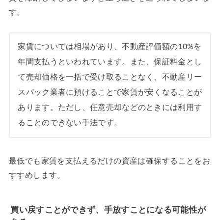
す。
家賃については相場があり、不動産評価額の10%を
年間支払うといわれています。また、保証料金とし
て売却価格を一括で受け取ることなく、不動産リー
スバック業者に預けることで家賃が安くなることが
あります。ただし、任意売却などのときには利用す
ることのできない手法です。
最低でも家賃を支払えるだけの資産は確保することをお
すすめします。
買い戻すことができず、手放すことになる可能性が