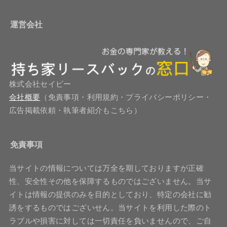
運営会社
株式会社セイビー
会社概要
（免責事項・利用規約・プライバシーポリシー・
広告掲載依頼・執筆者紹介もこちら）
免責事項
当サイトの情報については万全を期しておりますが正確
性、安全性その他を保障するものではございません。当サ
イトは情報の提供のみを目的としており、特定の会社に勧
誘をするものではございせん。当サイトを利用した際のト
ラブルや損害に対しては一切責任を負いませんので、ご自