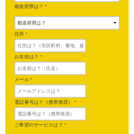
都道府県は？
*
住所
*
お名前は？
*
メール
*
電話番号は？（携帯推奨）
*
ご希望のサービスは？
*