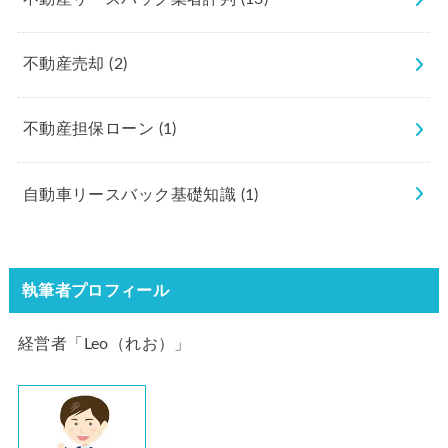
不動産売却
(2)
不動産担保ローン
(1)
自動車リースバック基礎知識
(1)
執筆者プロフィール
経営者「Leo（れお）」