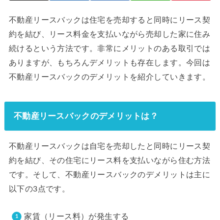
不動産リースバックは住宅を売却すると同時にリース契
約を結び、リース料金を支払いながら売却した家に住み
続けるという方法です。非常にメリットのある取引では
ありますが、もちろんデメリットも存在します。今回は
不動産リースバックのデメリットを紹介していきます。
不動産リースバックのデメリットは？
不動産リースバックは自宅を売却したと同時にリース契
約を結び、その住宅にリース料を支払いながら住む方法
です。そして、不動産リースバックのデメリットは主に
以下の3点です。
家賃（リース料）が発生する