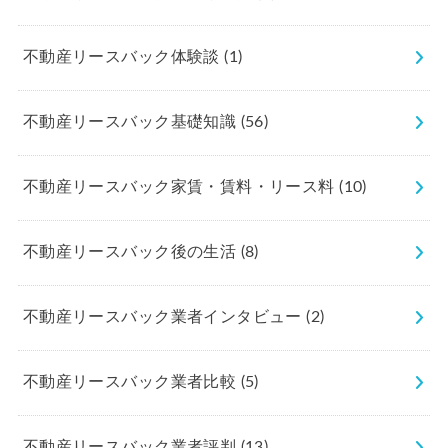
不動産リースバック体験談
(1)
不動産リースバック基礎知識
(56)
不動産リースバック家賃・賃料・リース料
(10)
不動産リースバック後の生活
(8)
不動産リースバック業者インタビュー
(2)
不動産リースバック業者比較
(5)
不動産リースバック業者評判
(13)