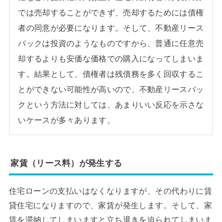
では売却することができず、売却するためには債権
者の同意が必要になります。そして、不動産リース
バックは投資のようなものですから、普通に任意売
却するよりも安価な価格での購入になってしまいま
す。結果として、債権者は残債務を多く回収するこ
とができない可能性が高いので、不動産リースバッ
クという方法に対しては、あまりいい反応を示さな
いケースが多々あります。
家賃（リース料）が発生する
住宅ローンの支払いはなくなりますが、その代わりに賃
貸住宅になりますので、家賃が発生します。そして、家
賃を滞納してしまいますと立ち退きを迫られてしまいま