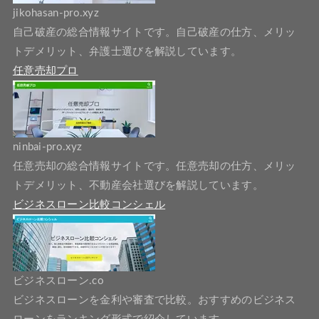
jikohasan-pro.xyz
自己破産の総合情報サイトです。自己破産の仕方、メリッ
トデメリット、弁護士選びを解説しています。
任意売却プロ
ninbai-pro.xyz
任意売却の総合情報サイトです。任意売却の仕方、メリッ
トデメリット、不動産会社選びを解説しています。
ビジネスローン比較コンシェル
ビジネスローン.co
ビジネスローンを金利や審査で比較。おすすめのビジネス