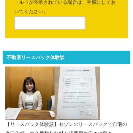
ールドが表示されている場合は、空欄にしてお
いてください。
不動産リースバック体験談
【リースバック体験談】セゾンのリースバックで自宅の