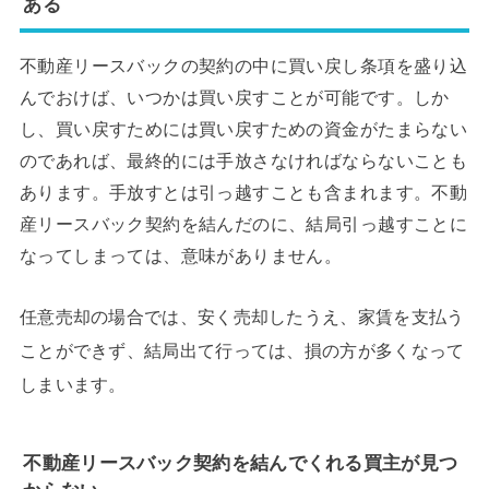
ある
不動産リースバックの契約の中に買い戻し条項を盛り込
んでおけば、いつかは買い戻すことが可能です。しか
し、買い戻すためには買い戻すための資金がたまらない
のであれば、最終的には手放さなければならないことも
あります。手放すとは引っ越すことも含まれます。不動
産リースバック契約を結んだのに、結局引っ越すことに
なってしまっては、意味がありません。
任意売却の場合では、安く売却したうえ、家賃を支払う
ことができず、結局出て行っては、損の方が多くなって
しまいます。
不動産リースバック契約を結んでくれる買主が見つ