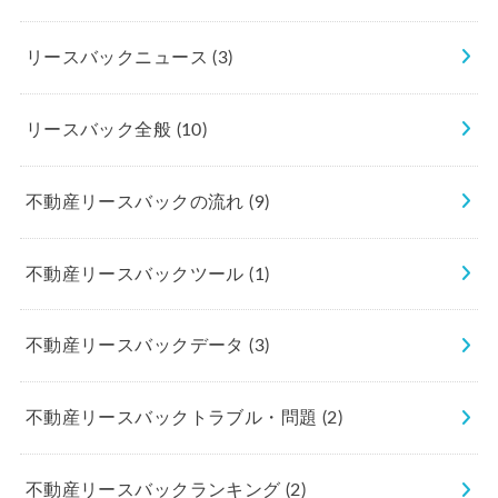
リースバックニュース
(3)
リースバック全般
(10)
不動産リースバックの流れ
(9)
不動産リースバックツール
(1)
不動産リースバックデータ
(3)
不動産リースバックトラブル・問題
(2)
不動産リースバックランキング
(2)