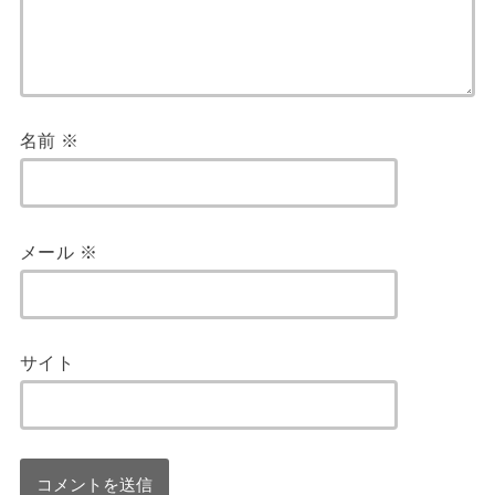
名前
※
メール
※
サイト