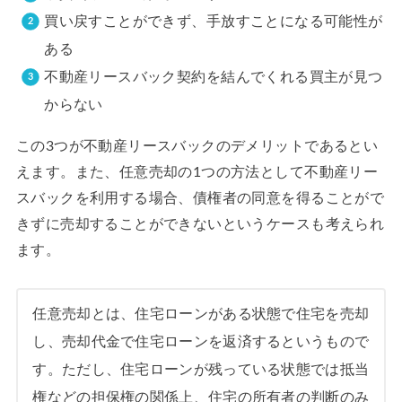
買い戻すことができず、手放すことになる可能性が
ある
不動産リースバック契約を結んでくれる買主が見つ
からない
この3つが不動産リースバックのデメリットであるとい
えます。また、任意売却の1つの方法として不動産リー
スバックを利用する場合、債権者の同意を得ることがで
きずに売却することができないというケースも考えられ
ます。
任意売却とは、住宅ローンがある状態で住宅を売却
し、売却代金で住宅ローンを返済するというもので
す。ただし、住宅ローンが残っている状態では抵当
権などの担保権の関係上、住宅の所有者の判断のみ