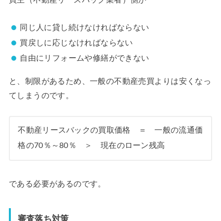
同じ人に貸し続けなければならない
買戻しに応じなければならない
自由にリフォームや修繕ができない
と、制限があるため、一般の不動産売買よりは安くなっ
てしまうのです。
不動産リースバックの買取価格 ＝ 一般の流通価
格の70％～80％ ＞ 現在のローン残高
である必要があるのです。
審査落ち対策