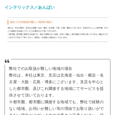
インテリックス／あんばい
弊社でのお取扱が難しい地域の場合
弊社は、本社は東京、支店は北海道・仙台・横浜・名
古屋・大阪・広島・博多にございます。支店を中心と
した都市圏、及びこれ隣接する地域にてサービスを提
供させて頂いております。
※都市圏、都市圏に隣接する地域でも、弊社で経験の
ない地域、お伺いが難しい等の理由でお取り扱いがで