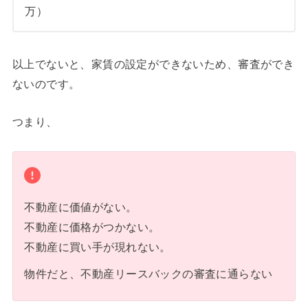
万）
以上でないと、家賃の設定ができないため、審査ができ
ないのです。
つまり、
不動産に価値がない。
不動産に価格がつかない。
不動産に買い手が現れない。
物件だと、不動産リースバックの審査に通らない