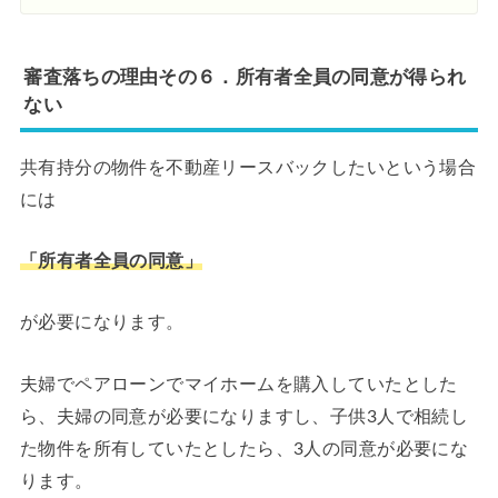
審査落ちの理由その６．所有者全員の同意が得られ
ない
共有持分の物件を不動産リースバックしたいという場合
には
「所有者全員の同意」
が必要になります。
夫婦でペアローンでマイホームを購入していたとした
ら、夫婦の同意が必要になりますし、子供3人で相続し
た物件を所有していたとしたら、3人の同意が必要にな
ります。