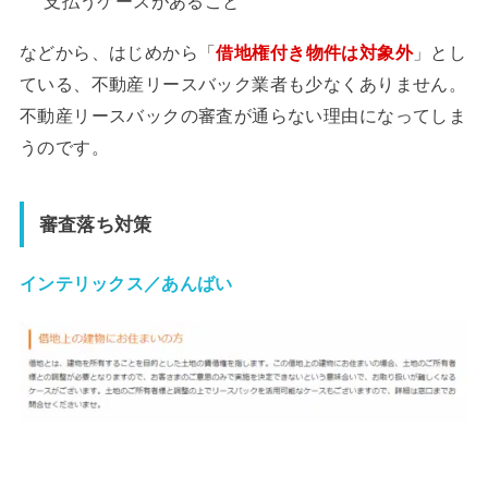
支払うケースがあること
などから、はじめから「
借地権付き物件は対象外
」とし
ている、不動産リースバック業者も少なくありません。
不動産リースバックの審査が通らない理由になってしま
うのです。
審査落ち対策
インテリックス／あんばい