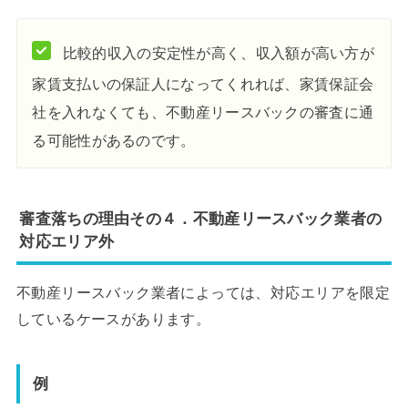
比較的収入の安定性が高く、収入額が高い方が
家賃支払いの保証人になってくれれば、家賃保証会
社を入れなくても、不動産リースバックの審査に通
る可能性があるのです。
審査落ちの理由その４．不動産リースバック業者の
対応エリア外
不動産リースバック業者によっては、対応エリアを限定
しているケースがあります。
例