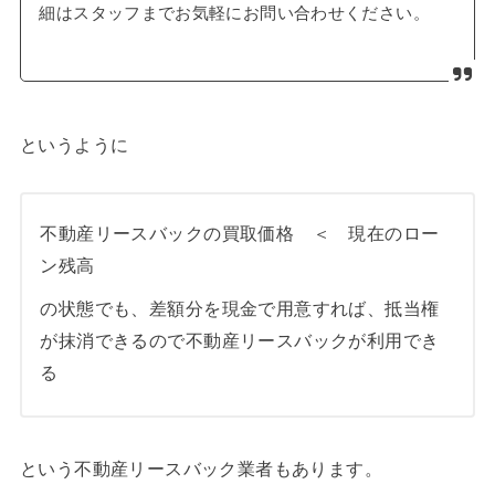
細はスタッフまでお気軽にお問い合わせください。
というように
不動産リースバックの買取価格 ＜ 現在のロー
ン残高
の状態でも、差額分を現金で用意すれば、抵当権
が抹消できるので不動産リースバックが利用でき
る
という不動産リースバック業者もあります。