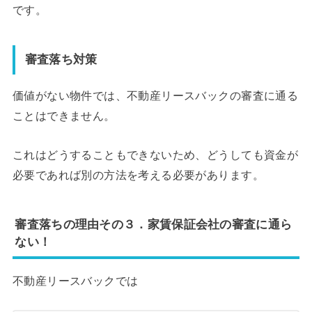
です。
審査落ち対策
価値がない物件では、不動産リースバックの審査に通る
ことはできません。
これはどうすることもできないため、どうしても資金が
必要であれば別の方法を考える必要があります。
審査落ちの理由その３．家賃保証会社の審査に通ら
ない！
不動産リースバックでは