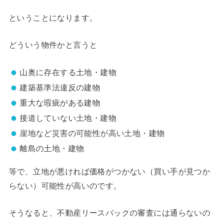
ということになります。
どういう物件かと言うと
山奥に存在する土地・建物
建築基準法違反の建物
重大な瑕疵がある建物
接道していない土地・建物
崖地など災害の可能性が高い土地・建物
離島の土地・建物
等で、立地が悪ければ価格がつかない（買い手が見つか
らない）可能性が高いのです。
そうなると、不動産リースバックの審査には通らないの