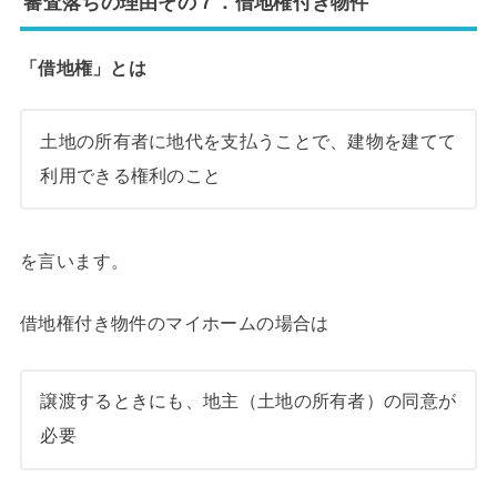
審査落ちの理由その７．借地権付き物件
「借地権」とは
土地の所有者に地代を支払うことで、建物を建てて
利用できる権利のこと
を言います。
借地権付き物件のマイホームの場合は
譲渡するときにも、地主（土地の所有者）の同意が
必要