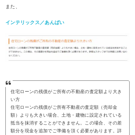
また、
インテリックス／あんばい
住宅ローンの残債がご所有の不動産の査定額より大き
い方
住宅ローンの残債がご所有不動産の査定額（売却金
額）よりも大きい場合、土地・建物に設定されている
抵当を抹消することができません。この場合、その差
額分を現金を追加でご準備を頂く必要があります。詳