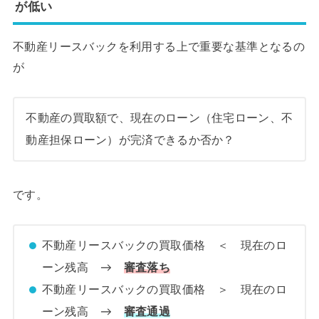
が低い
不動産リースバックを利用する上で重要な基準となるの
が
不動産の買取額で、現在のローン（住宅ローン、不
動産担保ローン）が完済できるか否か？
です。
不動産リースバックの買取価格 ＜ 現在のロ
ーン残高 →
審査落ち
不動産リースバックの買取価格 ＞ 現在のロ
ーン残高 →
審査通過