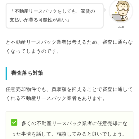
「不動産リースバックをしても、家賃の
支払いが滞る可能性が高い」
staff
と不動産リースバック業者は考えるため、審査に通らな
くなってしまうのです。
審査落ち対策
任意売却物件でも、買取額を抑えることで審査に通して
くれる不動産リースバック業者もあります。
多くの不動産リースバック業者に任意売却にな
った事情を話して、相談してみると良いでしょう。