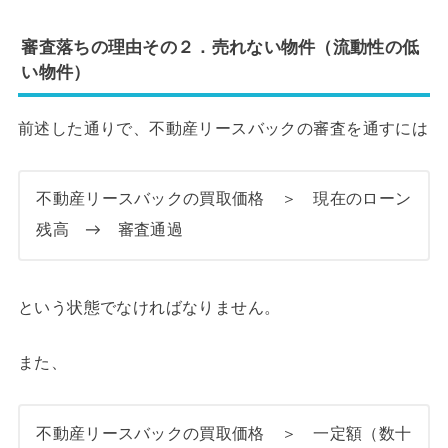
審査落ちの理由その２．売れない物件（流動性の低
い物件）
前述した通りで、不動産リースバックの審査を通すには
不動産リースバックの買取価格 ＞ 現在のローン
残高 → 審査通過
という状態でなければなりません。
また、
不動産リースバックの買取価格 ＞ 一定額（数十