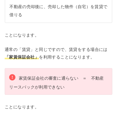
不動産の売却後に、売却した物件（自宅）を賃貸で
借りる
ことになります。
通常の「賃貸」と同じですので、賃貸をする場合には
「家賃保証会社」
を利用することになります。
家賃保証会社の審査に通らない ＝ 不動産
リースバックが利用できない
ことになります。