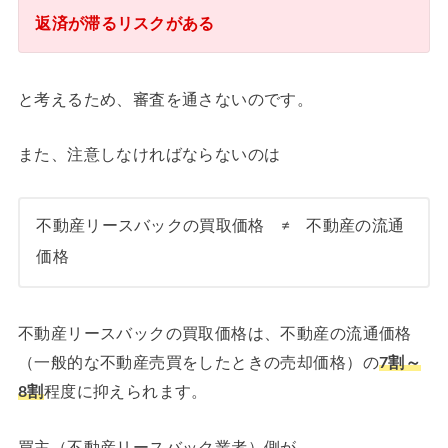
返済が滞るリスクがある
と考えるため、審査を通さないのです。
また、注意しなければならないのは
不動産リースバックの買取価格 ≠ 不動産の流通
価格
不動産リースバックの買取価格は、不動産の流通価格
（一般的な不動産売買をしたときの売却価格）の
7割～
8割
程度に抑えられます。
買主（不動産リースバック業者）側が