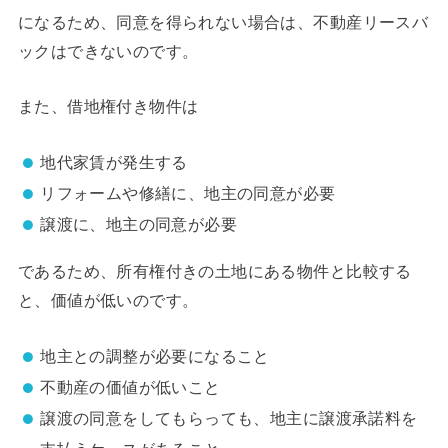
になるため、同意を得られない場合は、不動産リースバ
ックはできないのです。
また、借地権付き物件は
地代家賃が発生する
リフォームや修繕に、地主の同意が必要
譲渡に、地主の同意が必要
であるため、所有権付きの土地にある物件と比較する
と、価値が低いのです。
地主との調整が必要になること
不動産の価値が低いこと
譲渡の同意をしてもらっても、地主に譲渡承諾料を