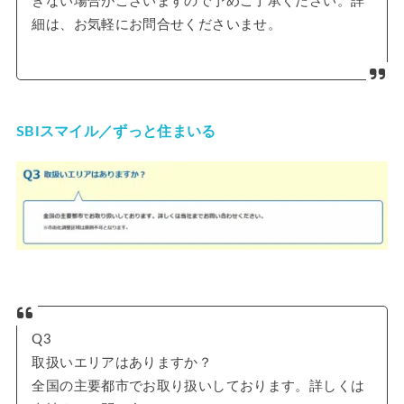
きない場合がございますので予めご了承ください。詳
細は、お気軽にお問合せくださいませ。
SBIスマイル／ずっと住まいる
Q3
取扱いエリアはありますか？
全国の主要都市でお取り扱いしております。詳しくは