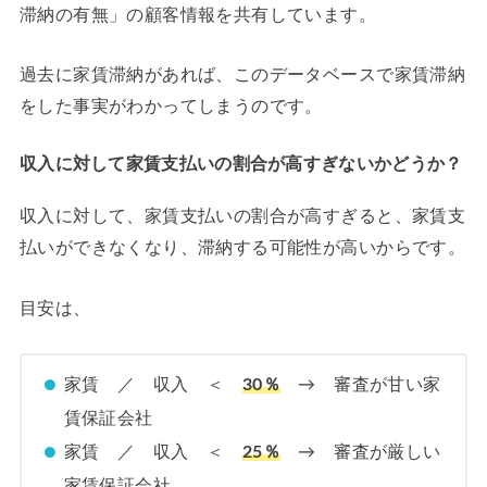
滞納の有無」の顧客情報を共有しています。
過去に家賃滞納があれば、このデータベースで家賃滞納
をした事実がわかってしまうのです。
収入に対して家賃支払いの割合が高すぎないかどうか？
収入に対して、家賃支払いの割合が高すぎると、家賃支
払いができなくなり、滞納する可能性が高いからです。
目安は、
家賃 ／ 収入 ＜
30％
→ 審査が甘い家
賃保証会社
家賃 ／ 収入 ＜
25％
→ 審査が厳しい
家賃保証会社