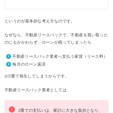
というのが基本的な考え方なのです。
なぜなら、不動産リースバックで、不動産を買い取った
のにもかかわらず、ローンが残ってしまったら
不動産リースバック業者へ支払う家賃（リース料）
毎月のローン返済
が2重で発生してしまうからです。
不動産リースバック業者としては
2重での支払いは、家計に大きな負担となり、