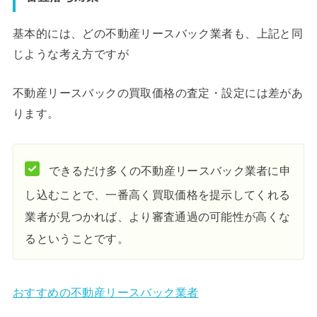
基本的には、どの不動産リースバック業者も、上記と同
じような考え方ですが
不動産リースバックの買取価格の査定・設定には差があ
ります。
できるだけ多くの不動産リースバック業者に申
し込むことで、一番高く買取価格を提示してくれる
業者が見つかれば、より審査通過の可能性が高くな
るということです。
おすすめの不動産リースバック業者