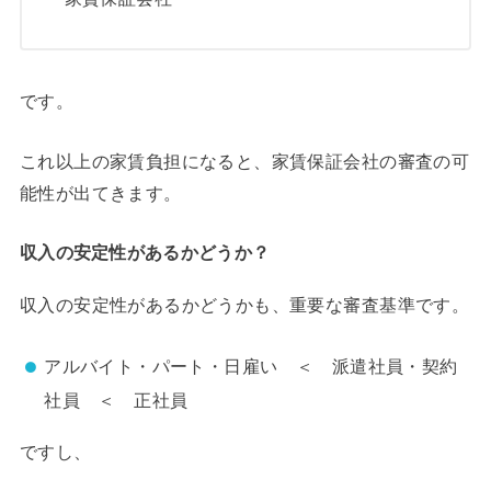
です。
これ以上の家賃負担になると、家賃保証会社の審査の可
能性が出てきます。
収入の安定性があるかどうか？
収入の安定性があるかどうかも、重要な審査基準です。
アルバイト・パート・日雇い ＜ 派遣社員・契約
社員 ＜ 正社員
ですし、