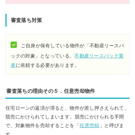
審査落ち対策
ご自身が保有している物件が「不動産リースバ
ックの対象」となっている、
不動産リースバック業
者
に依頼する必要があります。
審査落ちの理由その５．任意売却物件
住宅ローンの返済が滞ると、物件が差し押さえられて、
競売にかけられてしまいます。競売にかけられる手間
で、対象物件を売却することを「
任意売却
」と呼びま
す。