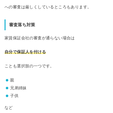
への審査は厳しくしているところもあります。
審査落ち対策
家賃保証会社の審査が通らない場合は
自分で保証人を付ける
ことも選択肢の一つです。
親
兄弟姉妹
子供
など