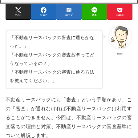
ポスト
シェア
はてブ
送る
Pocket
「不動産リースバックの審査に通らかな
った。」
man
「不動産リースバックの審査基準ってど
うなっているの？」
「不動産リースバックの審査に通る方法
を教えてください。」
不動産リースバックにも「審査」という手順があり、こ
の「審査」が通れなければ不動産リースバックは利用す
ることができません。今回は、不動産リースバックの審
査落ちの理由と対策、不動産リースバックの審査基準に
ついて解説します。