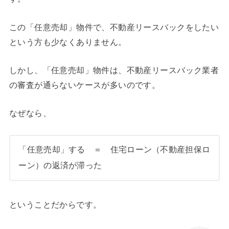
この「任意売却」物件で、不動産リースバックをしたい
という方も少なくありません。
しかし、「任意売却」物件は、不動産リースバック業者
の審査が通らないケースが多いのです。
なぜなら、
「任意売却」する ＝ 住宅ローン（不動産担保ロ
ーン）の返済が滞った
ということだからです。