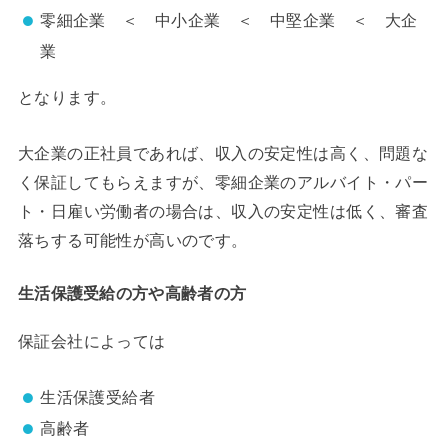
零細企業 ＜ 中小企業 ＜ 中堅企業 ＜ 大企
業
となります。
大企業の正社員であれば、収入の安定性は高く、問題な
く保証してもらえますが、零細企業のアルバイト・パー
ト・日雇い労働者の場合は、収入の安定性は低く、審査
落ちする可能性が高いのです。
生活保護受給の方や高齢者の方
保証会社によっては
生活保護受給者
高齢者