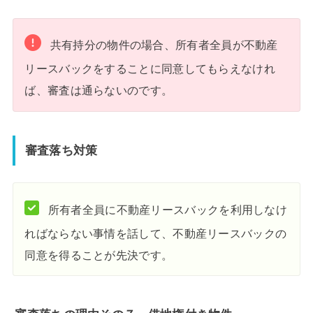
共有持分の物件の場合、所有者全員が不動産
リースバックをすることに同意してもらえなけれ
ば、審査は通らないのです。
審査落ち対策
所有者全員に不動産リースバックを利用しなけ
ればならない事情を話して、不動産リースバックの
同意を得ることが先決です。