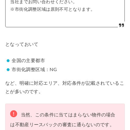
当社までお問い合わせください。
※市街化調整区域は原則不可となります。
となっておいて
全国の主要都市
市街化調整区域：NG
など、明確に対応エリア、対応条件が記載されているこ
とが多いのです。
当然、この条件に当てはまらない物件の場合
は不動産リースバックの審査に通らないのです。