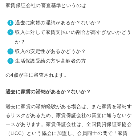
家賃保証会社の審査基準というのは
過去に家賃の滞納があるか？ないか？
収入に対して家賃支払いの割合が高すぎないかどう
か？
収入の安定性があるかどうか？
生活保護受給の方や高齢者の方
の4点が主に審査されます。
過去に家賃の滞納があるか？ないか？
過去に家賃の滞納経験がある場合は、また家賃を滞納す
るリスクがあるため、家賃保証会社の審査に通らないケ
ースがあります。家賃保証会社は、全国賃貸保証業協会
（LICC）という協会に加盟し、会員同士の間で「家賃