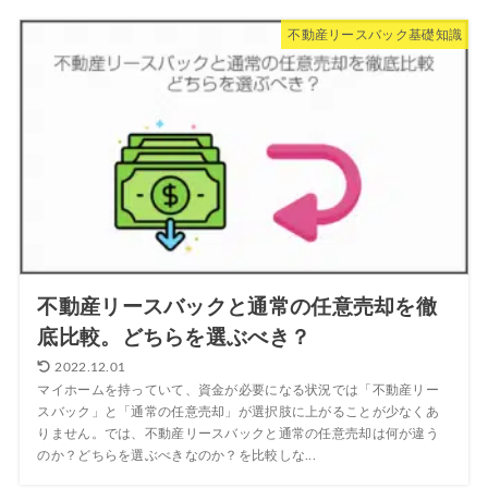
不動産リースバック基礎知識
不動産リースバックと通常の任意売却を徹
底比較。どちらを選ぶべき？
2022.12.01
マイホームを持っていて、資金が必要になる状況では「不動産リー
スバック」と「通常の任意売却」が選択肢に上がることが少なくあ
りません。では、不動産リースバックと通常の任意売却は何が違う
のか？どちらを選ぶべきなのか？を比較しな...