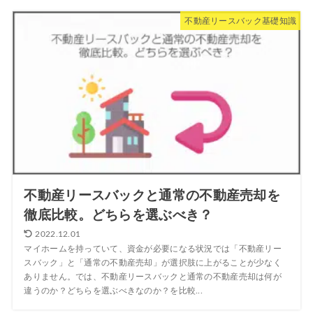
不動産リースバック基礎知識
不動産リースバックと通常の不動産売却を
徹底比較。どちらを選ぶべき？
2022.12.01
マイホームを持っていて、資金が必要になる状況では「不動産リー
スバック」と「通常の不動産売却」が選択肢に上がることが少なく
ありません。では、不動産リースバックと通常の不動産売却は何が
違うのか？どちらを選ぶべきなのか？を比較...