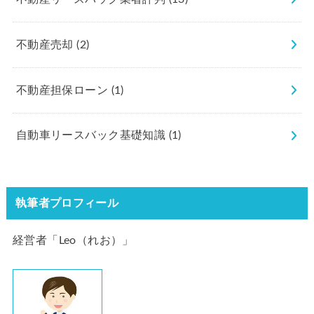
不動産売却
(2)
不動産担保ローン
(1)
自動車リースバック基礎知識
(1)
執筆者プロフィール
経営者「Leo（れお）」