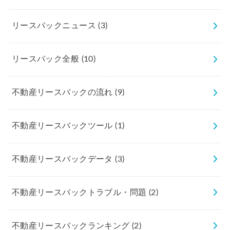
リースバックニュース
(3)
リースバック全般
(10)
不動産リースバックの流れ
(9)
不動産リースバックツール
(1)
不動産リースバックデータ
(3)
不動産リースバックトラブル・問題
(2)
不動産リースバックランキング
(2)