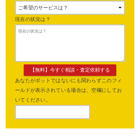
現在の状況は？
あなたがボットではないにも関わらずこのフィ
ールドが表示されている場合は、空欄にしてお
いてください。