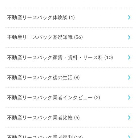
不動産リースバック体験談
(1)
不動産リースバック基礎知識
(56)
不動産リースバック家賃・賃料・リース料
(10)
不動産リースバック後の生活
(8)
不動産リースバック業者インタビュー
(2)
不動産リースバック業者比較
(5)
不動産リースバック業者評判
(13)