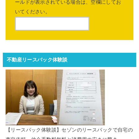
ールドが表示されている場合は、空欄にしてお
いてください。
不動産リースバック体験談
【リースバック体験談】セゾンのリースバックで自宅の