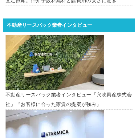
査定依頼。仲介手数料無料と諸費用の安さに驚き
不動産リースバック業者インタビュー
不動産リースバック業者インタビュー「穴吹興産株式会
社」『お客様に合った家賃の提案が強み』