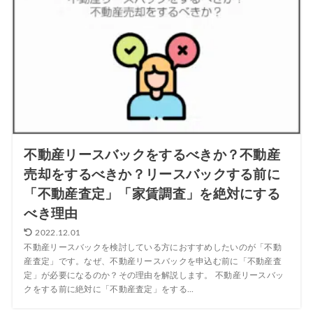
不動産リースバックをするべきか？不動産
売却をするべきか？リースバックする前に
「不動産査定」「家賃調査」を絶対にする
べき理由
2022.12.01
不動産リースバックを検討している方におすすめしたいのが「不動
産査定」です。なぜ、不動産リースバックを申込む前に「不動産査
定」が必要になるのか？その理由を解説します。 不動産リースバッ
クをする前に絶対に「不動産査定」をする...