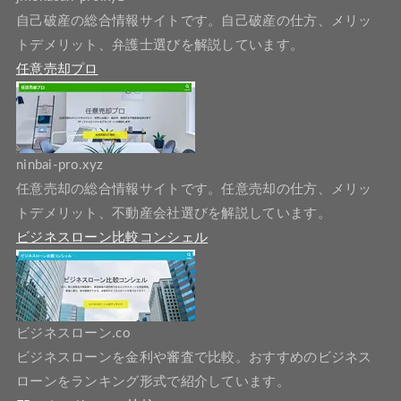
自己破産の総合情報サイトです。自己破産の仕方、メリッ
トデメリット、弁護士選びを解説しています。
任意売却プロ
ninbai-pro.xyz
任意売却の総合情報サイトです。任意売却の仕方、メリッ
トデメリット、不動産会社選びを解説しています。
ビジネスローン比較コンシェル
ビジネスローン.co
ビジネスローンを金利や審査で比較。おすすめのビジネス
ローンをランキング形式で紹介しています。