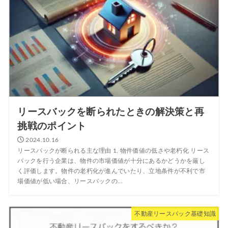
リースバックを断られたときの解決策と再
挑戦のポイント
2024.10.16
リースバックが断られる主な理由 1. 物件価値の低さや老朽化 リース
バックを行う企業は、物件の市場価値が十分にあるかどうかを厳し
く評価します。物件の老朽化が進んでいたり、立地条件が不利で市
場価値が低い場合、リースバックの...
不動産リースバック基礎知識