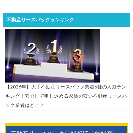
不動産リースバックランキング
【2026年】大手不動産リースバック業者6社の人気ラン
キング！安心して申し込める家賃の安い不動産リースバ
ック業者はどこ？