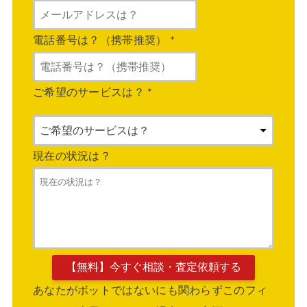
電話番号は？（携帯推奨）
*
ご希望のサービスは？
*
現在の状況は？
あなたがボットではないにも関わらずこのフィ