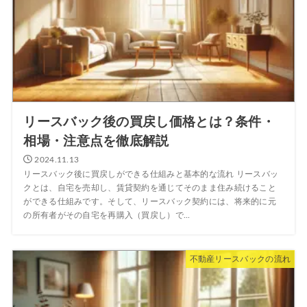
リースバック後の買戻し価格とは？条件・
相場・注意点を徹底解説
2024.11.13
リースバック後に買戻しができる仕組みと基本的な流れ リースバッ
クとは、自宅を売却し、賃貸契約を通じてそのまま住み続けること
ができる仕組みです。そして、リースバック契約には、将来的に元
の所有者がその自宅を再購入（買戻し）で...
不動産リースバックの流れ