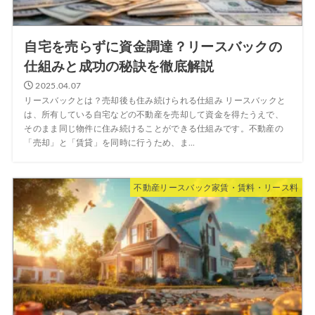
自宅を売らずに資金調達？リースバックの
仕組みと成功の秘訣を徹底解説
2025.04.07
リースバックとは？売却後も住み続けられる仕組み リースバックと
は、所有している自宅などの不動産を売却して資金を得たうえで、
そのまま同じ物件に住み続けることができる仕組みです。不動産の
「売却」と「賃貸」を同時に行うため、ま...
不動産リースバック家賃・賃料・リース料