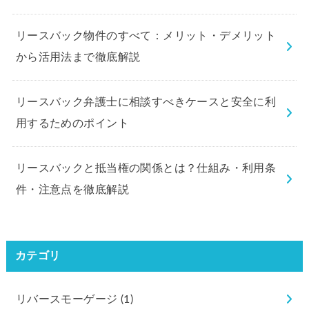
リースバック物件のすべて：メリット・デメリット
から活用法まで徹底解説
リースバック弁護士に相談すべきケースと安全に利
用するためのポイント
リースバックと抵当権の関係とは？仕組み・利用条
件・注意点を徹底解説
カテゴリ
リバースモーゲージ
(1)