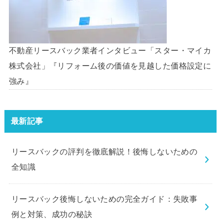
不動産リースバック業者インタビュー「スター・マイカ
株式会社」『リフォーム後の価値を見越した価格設定に
強み』
最新記事
リースバックの評判を徹底解説！後悔しないための
全知識
リースバック後悔しないための完全ガイド：失敗事
例と対策、成功の秘訣