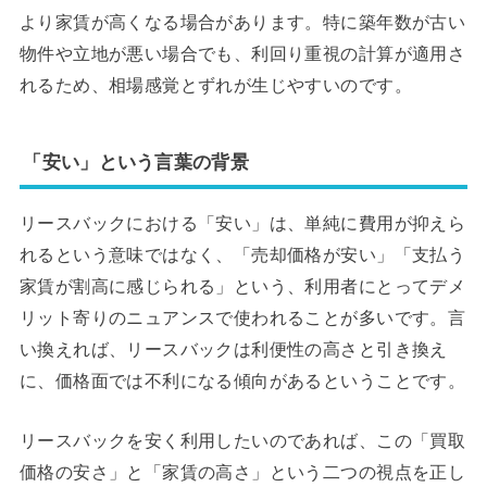
より家賃が高くなる場合があります。特に築年数が古い
物件や立地が悪い場合でも、利回り重視の計算が適用さ
れるため、相場感覚とずれが生じやすいのです。
「安い」という言葉の背景
リースバックにおける「安い」は、単純に費用が抑えら
れるという意味ではなく、「売却価格が安い」「支払う
家賃が割高に感じられる」という、利用者にとってデメ
リット寄りのニュアンスで使われることが多いです。言
い換えれば、リースバックは利便性の高さと引き換え
に、価格面では不利になる傾向があるということです。
リースバックを安く利用したいのであれば、この「買取
価格の安さ」と「家賃の高さ」という二つの視点を正し