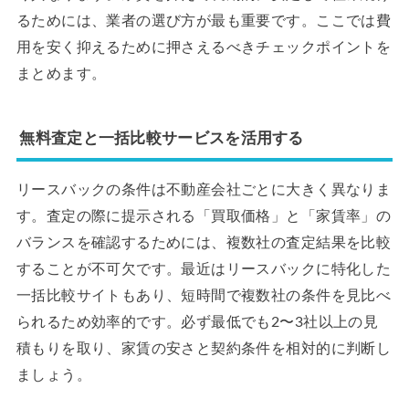
るためには、業者の選び方が最も重要です。ここでは費
用を安く抑えるために押さえるべきチェックポイントを
まとめます。
無料査定と一括比較サービスを活用する
リースバックの条件は不動産会社ごとに大きく異なりま
す。査定の際に提示される「買取価格」と「家賃率」の
バランスを確認するためには、複数社の査定結果を比較
することが不可欠です。最近はリースバックに特化した
一括比較サイトもあり、短時間で複数社の条件を見比べ
られるため効率的です。必ず最低でも2〜3社以上の見
積もりを取り、家賃の安さと契約条件を相対的に判断し
ましょう。