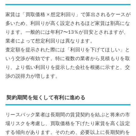
家賃は「買取価格 × 想定利回り」で算出されるケースが
多いため、利回りが高く設定されるほど家賃は割高にな
ります。一般的には年利7〜13％が目安とされますが、
業者によって想定利回りは異なります。
査定額を提示された際には「利回りを下げてほしい」と
いう交渉が有効です。特に複数の業者から見積もりを取
り、より低い利回りを提示した会社を根拠に示すと、交
渉の説得力が増します。
契約期間を短くして有利に進める
リースバック業者は長期間の賃貸契約を結ぶと将来の市
場リスクを考慮し、買取価格を下げたり家賃を高く設定
する傾向があります。そのため、必要以上に長期契約を