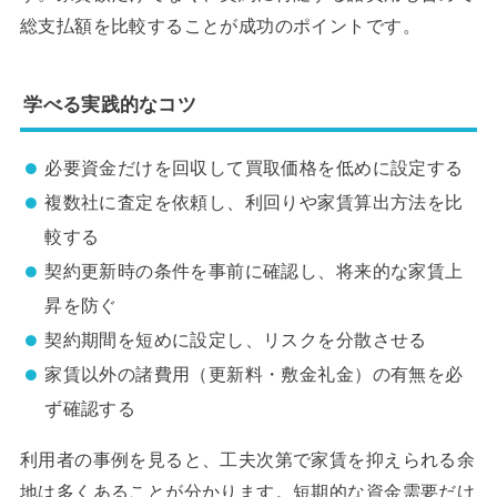
総支払額を比較することが成功のポイントです。
学べる実践的なコツ
必要資金だけを回収して買取価格を低めに設定する
複数社に査定を依頼し、利回りや家賃算出方法を比
較する
契約更新時の条件を事前に確認し、将来的な家賃上
昇を防ぐ
契約期間を短めに設定し、リスクを分散させる
家賃以外の諸費用（更新料・敷金礼金）の有無を必
ず確認する
利用者の事例を見ると、工夫次第で家賃を抑えられる余
地は多くあることが分かります。短期的な資金需要だけ