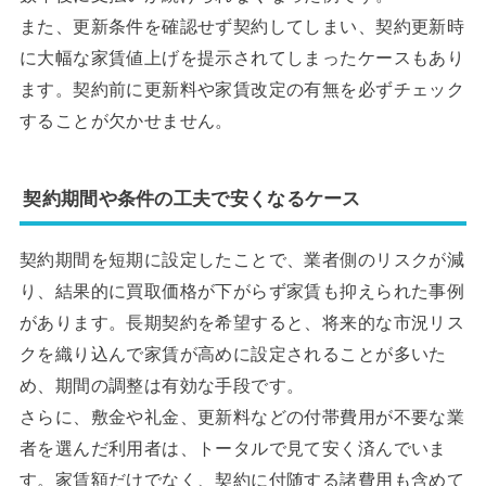
また、更新条件を確認せず契約してしまい、契約更新時
に大幅な家賃値上げを提示されてしまったケースもあり
ます。契約前に更新料や家賃改定の有無を必ずチェック
することが欠かせません。
契約期間や条件の工夫で安くなるケース
契約期間を短期に設定したことで、業者側のリスクが減
り、結果的に買取価格が下がらず家賃も抑えられた事例
があります。長期契約を希望すると、将来的な市況リス
クを織り込んで家賃が高めに設定されることが多いた
め、期間の調整は有効な手段です。
さらに、敷金や礼金、更新料などの付帯費用が不要な業
者を選んだ利用者は、トータルで見て安く済んでいま
す。家賃額だけでなく、契約に付随する諸費用も含めて