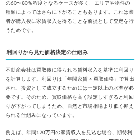
の60〜80％程度となるケースが多く、エリアや物件の
種類によってはさらに下がることもあります。これは業
者が購入後に家賃収入を得ることを前提として査定を行
うためです。
利回りから見た価格決定の仕組み
不動産会社は買取後に得られる賃料収入を基準に利回り
を計算します。利回りは「年間家賃 ÷ 買取価格」で算出
され、投資として成立するためには一定以上の水準が必
要です。そのため、買取価格を高く設定しすぎると利回
りが下がってしまうため、自然と市場相場より低く抑え
られる仕組みになっています。
例えば、年間120万円の家賃収入を見込む場合、期待利