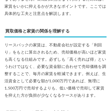
家賃をいかに抑えるかが大きなポイントです。ここでは
具体的な工夫と注意点を解説します。
買取価格と家賃の関係を理解する
リースバックの家賃は、不動産会社が設定する「利回
り」をもとに算出されるため、売却価格が高いほど家賃
も高くなる仕組みです。必ずしも「高く売れば得」とい
うわけではなく、必要な資金額に合わせて売却価格を調
整することで、毎月の家賃を軽減できます。例えば、生
活資金として必要な額が1,000万円であれば、無理に
1,500万円で売却するよりも、低い価格で売却して家賃
を抑えた方が負担が少なくなるケースがあります。