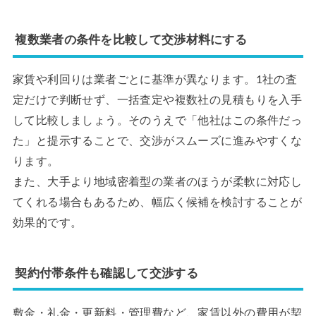
複数業者の条件を比較して交渉材料にする
家賃や利回りは業者ごとに基準が異なります。1社の査
定だけで判断せず、一括査定や複数社の見積もりを入手
して比較しましょう。そのうえで「他社はこの条件だっ
た」と提示することで、交渉がスムーズに進みやすくな
ります。
また、大手より地域密着型の業者のほうが柔軟に対応し
てくれる場合もあるため、幅広く候補を検討することが
効果的です。
契約付帯条件も確認して交渉する
敷金・礼金・更新料・管理費など、家賃以外の費用が契