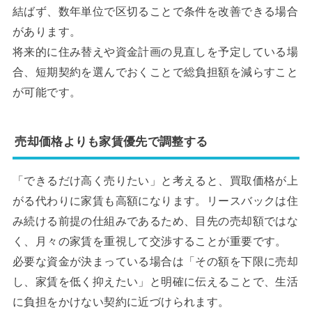
結ばず、数年単位で区切ることで条件を改善できる場合
があります。
将来的に住み替えや資金計画の見直しを予定している場
合、短期契約を選んでおくことで総負担額を減らすこと
が可能です。
売却価格よりも家賃優先で調整する
「できるだけ高く売りたい」と考えると、買取価格が上
がる代わりに家賃も高額になります。リースバックは住
み続ける前提の仕組みであるため、目先の売却額ではな
く、月々の家賃を重視して交渉することが重要です。
必要な資金が決まっている場合は「その額を下限に売却
し、家賃を低く抑えたい」と明確に伝えることで、生活
に負担をかけない契約に近づけられます。