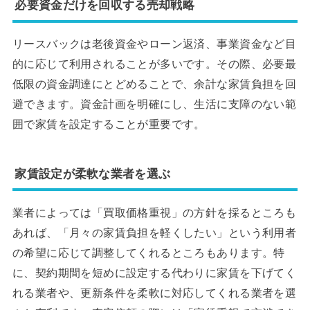
必要資金だけを回収する売却戦略
リースバックは老後資金やローン返済、事業資金など目
的に応じて利用されることが多いです。その際、必要最
低限の資金調達にとどめることで、余計な家賃負担を回
避できます。資金計画を明確にし、生活に支障のない範
囲で家賃を設定することが重要です。
家賃設定が柔軟な業者を選ぶ
業者によっては「買取価格重視」の方針を採るところも
あれば、「月々の家賃負担を軽くしたい」という利用者
の希望に応じて調整してくれるところもあります。特
に、契約期間を短めに設定する代わりに家賃を下げてく
れる業者や、更新条件を柔軟に対応してくれる業者を選