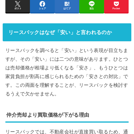
ポスト
シェア
はてブ
送る
Pocket
リースバックはなぜ「安い」と言われるのか
リースバックを調べると「安い」という表現が目立ちま
すが、その「安い」には二つの意味があります。ひとつ
は売却価格が相場より低くなる「安さ」、もうひとつは
家賃負担が割高に感じられるための「安さとの対比」で
す。この両面を理解することが、リースバックを検討す
るうえで欠かせません。
仲介売却より買取価格が下がる理由
リースバックでは、不動産会社が直接買い取るため、通