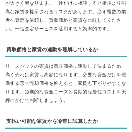
が大きく異なります。一社だけに相談すると相場より割
高な家賃を提示されるリスクがあります。必ず複数の業
者へ査定を依頼し、買取価格と家賃を比較してくださ
い。一括査定サービスを活用すると効率的です。
買取価格と家賃の連動を理解しているか
リースバックの家賃は買取価格に連動して決まるため、
高く売れば家賃も高額になります。必要な資金だけを確
保する形で売却価格を抑えると、家賃も下がりやすくな
ります。短期的な資金ニーズと長期的な居住コストを天
秤にかけて判断しましょう。
支払い可能な家賃かを冷静に試算したか