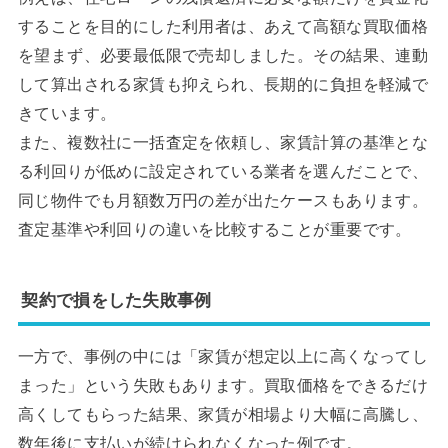
することを目的にした利用者は、あえて高額な買取価格
を望まず、必要最低限で売却しました。その結果、連動
して算出される家賃も抑えられ、長期的に負担を軽減で
きています。
また、複数社に一括査定を依頼し、家賃計算の基準とな
る利回りが低めに設定されている業者を選んだことで、
同じ物件でも月額数万円の差が出たケースもあります。
査定基準や利回りの違いを比較することが重要です。
契約で損をした失敗事例
一方で、事例の中には「家賃が想定以上に高くなってし
まった」という失敗もあります。買取価格をできるだけ
高くしてもらった結果、家賃が相場より大幅に高騰し、
数年後に支払いが続けられなくなった例です。