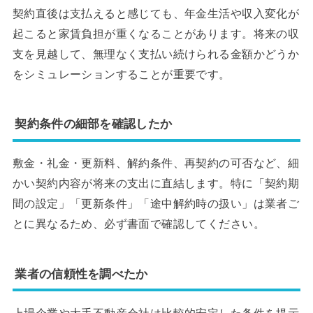
契約直後は支払えると感じても、年金生活や収入変化が
起こると家賃負担が重くなることがあります。将来の収
支を見越して、無理なく支払い続けられる金額かどうか
をシミュレーションすることが重要です。
契約条件の細部を確認したか
敷金・礼金・更新料、解約条件、再契約の可否など、細
かい契約内容が将来の支出に直結します。特に「契約期
間の設定」「更新条件」「途中解約時の扱い」は業者ご
とに異なるため、必ず書面で確認してください。
業者の信頼性を調べたか