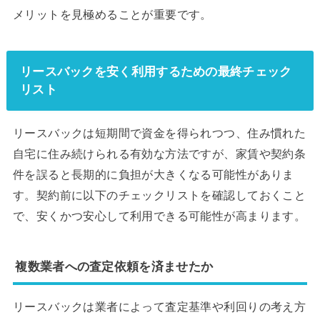
メリットを見極めることが重要です。
リースバックを安く利用するための最終チェック
リスト
リースバックは短期間で資金を得られつつ、住み慣れた
自宅に住み続けられる有効な方法ですが、家賃や契約条
件を誤ると長期的に負担が大きくなる可能性がありま
す。契約前に以下のチェックリストを確認しておくこと
で、安くかつ安心して利用できる可能性が高まります。
複数業者への査定依頼を済ませたか
リースバックは業者によって査定基準や利回りの考え方