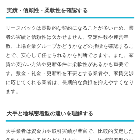
実績・信頼性・柔軟性を確認する
リースバックは長期的な契約になることが多いため、業
者の実績と信頼性は欠かせません。査定件数や運営年
数、上場企業グループかどうかなどの指標を確認するこ
とで、安心して任せられるかを判断できます。また、家
賃の支払い方法や更新条件に柔軟性があるかも重要で
す。敷金・礼金・更新料を不要とする業者や、家賃交渉
に応じてくれる業者は、長期的な負担を抑えやすくなり
ます。
大手と地域密着型の違いを理解する
大手業者は資金力や取引実績が豊富で、比較的安定した