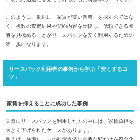
このように、単純に「家賃が安い業者」を探すのではな
く、複数の査定結果や契約内容を比較し、信頼できる業
者を見極めることがリースバックを安く利用するための
第一歩になります。
リースバック利用者の事例から学ぶ「安くするコ
ツ」
家賃を抑えることに成功した事例
実際にリースバックを利用した方の中には、家賃負担を
大きく下げられたケースがあります。
例えば、住宅ローンの残債返済に必要な額だけを資金化