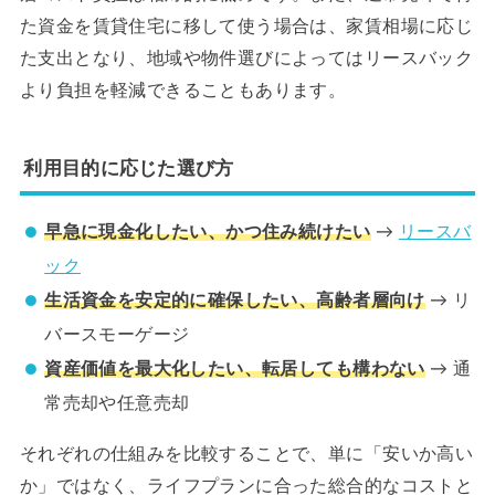
た資金を賃貸住宅に移して使う場合は、家賃相場に応じ
た支出となり、地域や物件選びによってはリースバック
より負担を軽減できることもあります。
利用目的に応じた選び方
早急に現金化したい、かつ住み続けたい
→
リースバ
ック
生活資金を安定的に確保したい、高齢者層向け
→ リ
バースモーゲージ
資産価値を最大化したい、転居しても構わない
→ 通
常売却や任意売却
それぞれの仕組みを比較することで、単に「安いか高い
か」ではなく、ライフプランに合った総合的なコストと