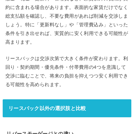
約に含まれる場合があります。表面的な家賃だけでなく
総支払額を確認し、不要な費用があれば削減を交渉しま
しょう。特に「更新料なし」や「管理費込み」といった
条件を引き出せれば、実質的に安く利用できる可能性が
高まります。
リースバックは交渉次第で大きく条件が変わります。利
回り・契約期間・優先条件・付帯費用の4つを意識して
交渉に臨むことで、将来の負担を抑えつつ安く利用でき
る可能性を高められます。
リースバック以外の選択肢と比較
リバースモーゲージとの違い