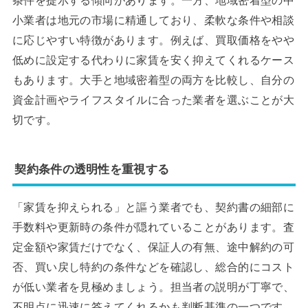
条件を提示する傾向があります。一方、地域密着型の中
小業者は地元の市場に精通しており、柔軟な条件や相談
に応じやすい特徴があります。例えば、買取価格をやや
低めに設定する代わりに家賃を安く抑えてくれるケース
もあります。大手と地域密着型の両方を比較し、自分の
資金計画やライフスタイルに合った業者を選ぶことが大
切です。
契約条件の透明性を重視する
「家賃を抑えられる」と謳う業者でも、契約書の細部に
手数料や更新時の条件が隠れていることがあります。査
定金額や家賃だけでなく、保証人の有無、途中解約の可
否、買い戻し特約の条件などを確認し、総合的にコスト
が低い業者を見極めましょう。担当者の説明が丁寧で、
不明点に迅速に答えてくれるかも判断基準の一つです。