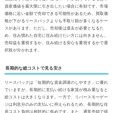
資産価値を最大限に引き出したい場合に有効です。市場
価格に近い金額で売却できる可能性があるため、買取価
格が下がるリースバックよりも手取り額が多くなるケー
スがあります。ただし、売却後は退去が必要となるた
め、住み慣れた自宅に住み続けたい方には向きません。
売却益を重視するか、住み続ける安心を重視するかで選
択肢が分かれます。
長期的な総コストで見る安さ
リースバックは「短期的な資金調達のしやすさ」に優れ
ていますが、長期的に支払い続ける家賃が積み重なると
総コストは大きくなります。一方で、リバースモーゲー
ジは利息分のみの支払いに抑えられるため、長期的な住
居コスト負担は相対的に低めです。また、通常売却で得