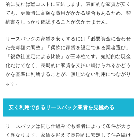
的に見れば総コストに直結します。表面的な家賃が安く
ても、更新時に高額な費用がかかる場合もあるため、契
約書をしっかり確認することが欠かせません。
リースバックの家賃を安くするには「必要資金に合わせ
た売却額の調整」「柔軟に家賃を設定できる業者選び」
「複数社査定による比較」が三本柱です。短期的な現金
化だけでなく、長期的に家賃を支払い続けられるかどう
かを基準に判断することが、無理のない利用につながり
ます。
安く利用できるリースバック業者を見極める
リースバックは同じ仕組みでも業者によって条件が大き
く異なります。家賃を抑えて長期的に安定して住み続け