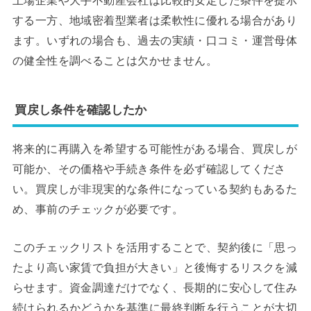
上場企業や大手不動産会社は比較的安定した条件を提示
する一方、地域密着型業者は柔軟性に優れる場合があり
ます。いずれの場合も、過去の実績・口コミ・運営母体
の健全性を調べることは欠かせません。
買戻し条件を確認したか
将来的に再購入を希望する可能性がある場合、買戻しが
可能か、その価格や手続き条件を必ず確認してくださ
い。買戻しが非現実的な条件になっている契約もあるた
め、事前のチェックが必要です。
このチェックリストを活用することで、契約後に「思っ
たより高い家賃で負担が大きい」と後悔するリスクを減
らせます。資金調達だけでなく、長期的に安心して住み
続けられるかどうかを基準に最終判断を行うことが大切