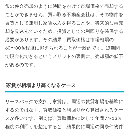
常の仲介売却のように時間をかけて市場価格で売却する
ことができません。買い取る不動産会社は、その物件を
賃貸として運用し家賃収入を得ることや、将来的な再売
却を見込んでいるため、投資としての利回りを確保する
必要があります。その結果、買取価格は市場相場の
60〜80％程度に抑えられることが一般的です。短期間
で現金化できるというメリットの裏側に、売却額の低下
があるのです。
家賃が相場より高くなるケース
リースバックで支払う家賃は、周辺の賃貸相場を基準に
するのではなく、買取価格と利回りから算出されるケー
スが多いです。例えば、買取価格に対して年間7〜13％
程度の利回りを想定すると、結果的に周辺の同条件物件