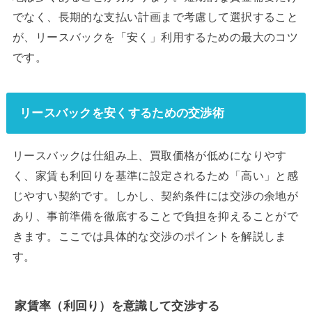
でなく、長期的な支払い計画まで考慮して選択すること
が、リースバックを「安く」利用するための最大のコツ
です。
リースバックを安くするための交渉術
リースバックは仕組み上、買取価格が低めになりやす
く、家賃も利回りを基準に設定されるため「高い」と感
じやすい契約です。しかし、契約条件には交渉の余地が
あり、事前準備を徹底することで負担を抑えることがで
きます。ここでは具体的な交渉のポイントを解説しま
す。
家賃率（利回り）を意識して交渉する