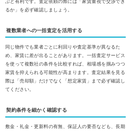
ぶと有利です。査定依頼の際には「家賃重視で交渉でき
るか」を必ず確認しましょう。
複数業者への一括査定を活用する
同じ物件でも業者ごとに利回りや査定基準が異なるた
め、家賃に差が出ることがあります。一括査定サービス
を使って複数社の条件を比較すれば、相場感を掴みつつ
家賃を抑えられる可能性が高まります。査定結果を見る
際は「売却額」だけでなく「想定家賃」まで必ず確認し
てください。
契約条件を細かく確認する
敷金・礼金・更新料の有無、保証人の要否なども、長期