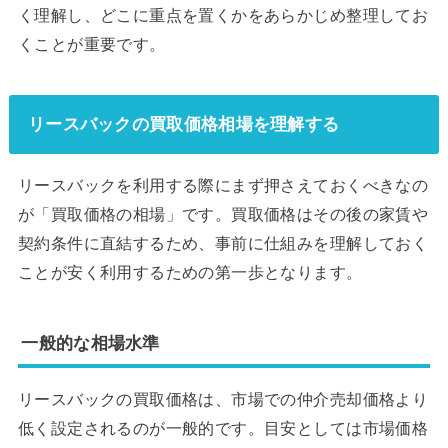
く理解し、どこに重点を置くかをあらかじめ整理してお
くことが重要です。
リースバックの買取価格相場を理解する
リースバックを利用する際にまず押さえておくべきなの
が「買取価格の相場」です。買取価格はその後の家賃や
契約条件に直結するため、事前に仕組みを理解しておく
ことが安く利用するための第一歩となります。
一般的な相場水準
リースバックの買取価格は、市場での仲介売却価格より
低く設定されるのが一般的です。目安としては市場価格